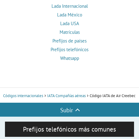
Lada Internacional
Lada México
Lada USA
Matrículas
Prefijos de países
Prefijos telefónicos
Whatsapp
Códigos internacionales
IATA Compañías aéreas
Código IATA de Air Creebec
Subir
Prefijos telefónicos más comunes