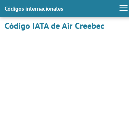
Códigos internacionales
Código IATA de Air Creebec