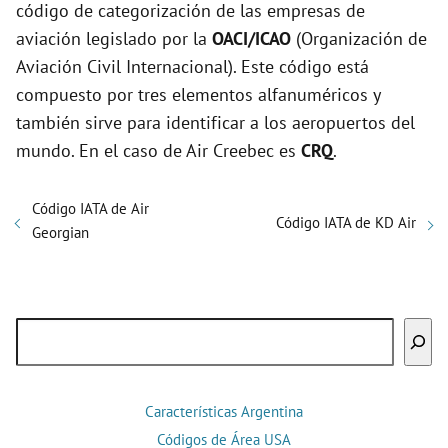
código de categorización de las empresas de
aviación legislado por la
OACI/ICAO
(Organización de
Aviación Civil Internacional). Este código está
compuesto por tres elementos alfanuméricos y
también sirve para identificar a los aeropuertos del
mundo. En el caso de Air Creebec es
CRQ
.
Código IATA de Air
Código IATA de KD Air
Georgian
Buscar
Características Argentina
Códigos de Área USA