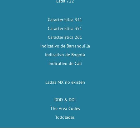
Lada 722
Característica 341
Característica 351
Característica 261
Indicativo de Barranquilla
Indicativo de Bogotá
Indicativo de Cali
Ladas MX no existen
DDD & DDI
The Area Codes
Todoladas