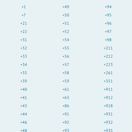
+1
+49
+94
+7
+50
+95
+21
+51
+96
+22
+52
+97
+31
+54
+98
+32
+55
+211
+33
+56
+212
+34
+57
+223
+35
+58
+261
+39
+59
+351
+40
+61
+911
+41
+63
+912
+43
+86
+918
+44
+91
+931
+46
+92
+932
+48
+93
+935