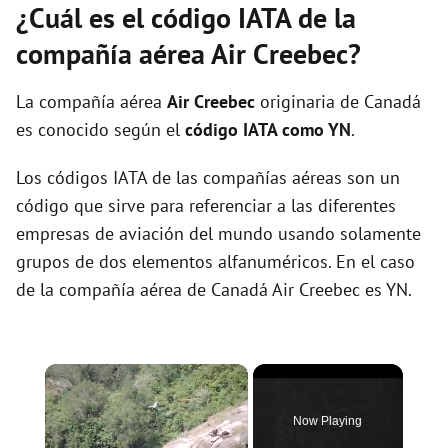
¿Cuál es el código IATA de la
compañía aérea Air Creebec?
La compañía aérea
Air Creebec
originaria de Canadá
es conocido según el
código IATA como YN
.
Los códigos IATA de las compañías aéreas son un
código que sirve para referenciar a las diferentes
empresas de aviación del mundo usando solamente
grupos de dos elementos alfanuméricos. En el caso
de la compañía aérea de Canadá Air Creebec es YN.
×
Now Playing