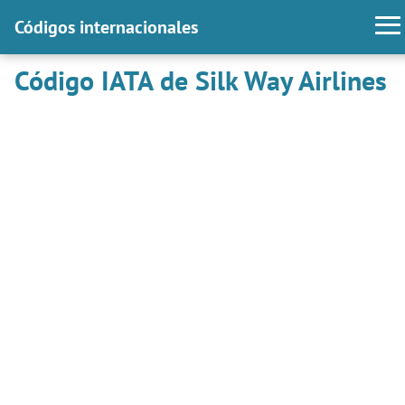
Códigos internacionales
Código IATA de Silk Way Airlines