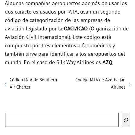
Algunas compañías aeropuertos además de usar los
dos caracteres usados por IATA, usan un segundo
código de categorización de las empresas de
aviación legislado por la
OACI/ICAO
(Organización de
Aviación Civil Internacional). Este código está
compuesto por tres elementos alfanuméricos y
también sirve para identificar a los aeropuertos del
mundo. En el caso de Silk Way Airlines es
AZQ
.
Código IATA de Southern
Código IATA de Azerbaijan
Air Charter
Airlines
Buscar