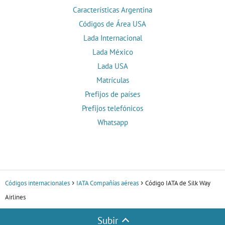
Características Argentina
Códigos de Área USA
Lada Internacional
Lada México
Lada USA
Matrículas
Prefijos de países
Prefijos telefónicos
Whatsapp
Códigos internacionales
IATA Compañías aéreas
Código IATA de Silk Way
Airlines
Subir