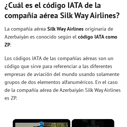
¿Cuál es el código IATA de la
compañía aérea Silk Way Airlines?
La compañía aérea
Silk Way Airlines
originaria de
Azerbaiyán es conocido según el
código IATA como
ZP
.
Los códigos IATA de las compañías aéreas son un
código que sirve para referenciar a las diferentes
empresas de aviación del mundo usando solamente
grupos de dos elementos alfanuméricos. En el caso
de la compañía aérea de Azerbaiyán Silk Way Airlines
es ZP.
×