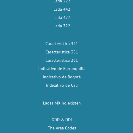
Lada 222
Lada 442
Lada 477
Lada 722
Característica 341
Característica 351
Característica 261
Indicativo de Barranquilla
Indicativo de Bogotá
Indicativo de Cali
Ladas MX no existen
DDD & DDI
The Area Codes