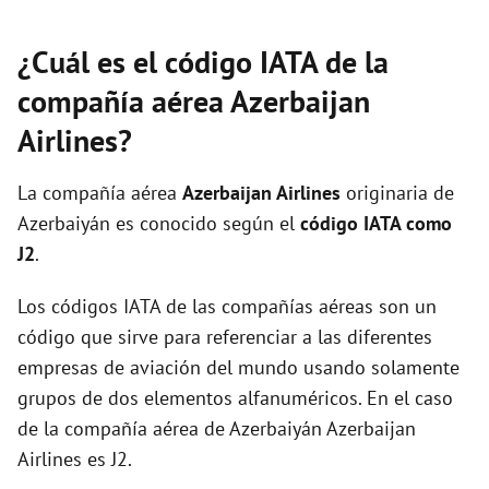
¿Cuál es el código IATA de la
compañía aérea Azerbaijan
Airlines?
La compañía aérea
Azerbaijan Airlines
originaria de
Azerbaiyán es conocido según el
código IATA como
J2
.
Los códigos IATA de las compañías aéreas son un
código que sirve para referenciar a las diferentes
empresas de aviación del mundo usando solamente
grupos de dos elementos alfanuméricos. En el caso
de la compañía aérea de Azerbaiyán Azerbaijan
Airlines es J2.