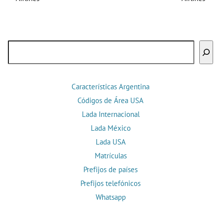
Buscar
Características Argentina
Códigos de Área USA
Lada Internacional
Lada México
Lada USA
Matrículas
Prefijos de países
Prefijos telefónicos
Whatsapp