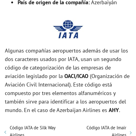
País de origen de la compañía:
Azerbaiyán
Algunas compañías aeropuertos además de usar los
dos caracteres usados por IATA, usan un segundo
código de categorización de las empresas de
aviación legislado por la
OACI/ICAO
(Organización de
Aviación Civil Internacional). Este código está
compuesto por tres elementos alfanuméricos y
también sirve para identificar a los aeropuertos del
mundo. En el caso de Azerbaijan Airlines es
AHY
.
Código IATA de Silk Way
Código IATA de Imair
Airlines
Airlines