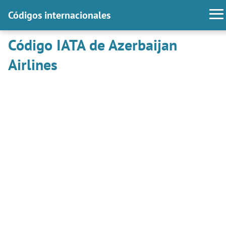
Códigos internacionales
Código IATA de Azerbaijan
Airlines