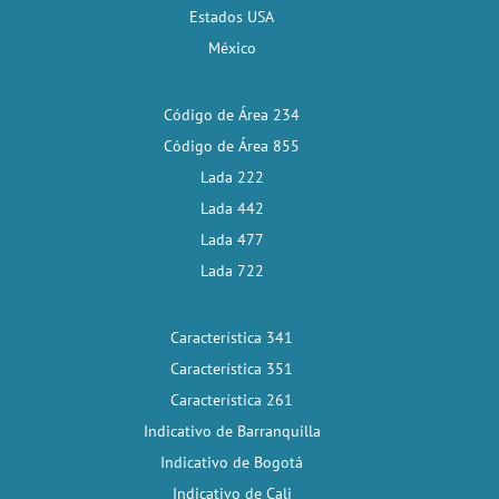
Estados USA
México
Código de Área 234
Código de Área 855
Lada 222
Lada 442
Lada 477
Lada 722
Característica 341
Característica 351
Característica 261
Indicativo de Barranquilla
Indicativo de Bogotá
Indicativo de Cali