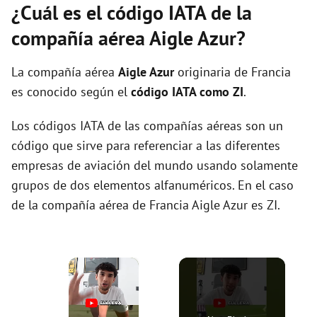
¿Cuál es el código IATA de la
compañía aérea Aigle Azur?
La compañía aérea
Aigle Azur
originaria de Francia
es conocido según el
código IATA como ZI
.
Los códigos IATA de las compañías aéreas son un
código que sirve para referenciar a las diferentes
empresas de aviación del mundo usando solamente
grupos de dos elementos alfanuméricos. En el caso
de la compañía aérea de Francia Aigle Azur es ZI.
×