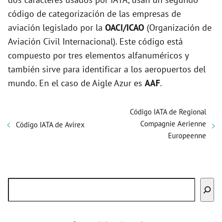
código de categorización de las empresas de
aviación legislado por la
OACI/ICAO
(Organización de
Aviación Civil Internacional). Este código está
compuesto por tres elementos alfanuméricos y
también sirve para identificar a los aeropuertos del
mundo. En el caso de Aigle Azur es
AAF
.
Código IATA de Regional
Compagnie Aerienne
Código IATA de Avirex
Europeenne
Buscar