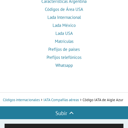
Características Argentina
Códigos de Área USA
Lada Internacional
Lada México
Lada USA
Matrículas
Prefijos de países
Prefijos telefónicos
Whatsapp
Códigos internacionales
IATA Compañías aéreas
Código IATA de Aigle Azur
Subir