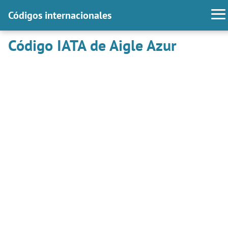
Códigos internacionales
Código IATA de Aigle Azur