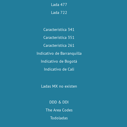
Lada 477
Lada 722
Característica 341
Característica 351
Característica 261
Indicativo de Barranquilla
Indicativo de Bogotá
Indicativo de Cali
Ladas MX no existen
DDD & DDI
The Area Codes
Todoladas