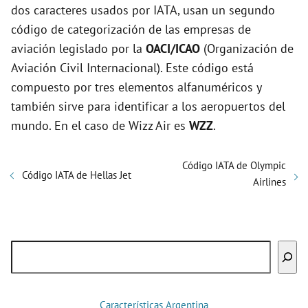
dos caracteres usados por IATA, usan un segundo
código de categorización de las empresas de
aviación legislado por la
OACI/ICAO
(Organización de
Aviación Civil Internacional). Este código está
compuesto por tres elementos alfanuméricos y
también sirve para identificar a los aeropuertos del
mundo. En el caso de Wizz Air es
WZZ
.
Código IATA de Olympic
Código IATA de Hellas Jet
Airlines
Buscar
Características Argentina