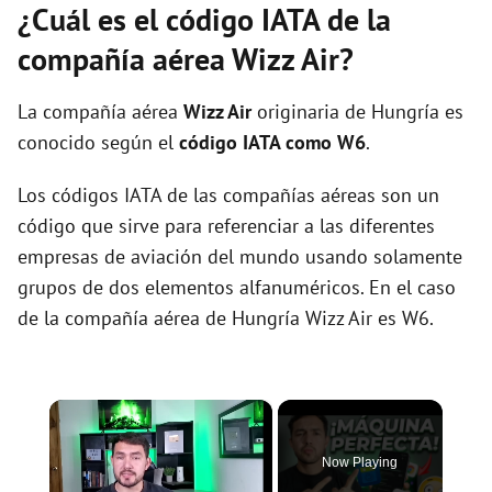
¿Cuál es el código IATA de la
compañía aérea Wizz Air?
La compañía aérea
Wizz Air
originaria de Hungría es
conocido según el
código IATA como W6
.
Los códigos IATA de las compañías aéreas son un
código que sirve para referenciar a las diferentes
empresas de aviación del mundo usando solamente
grupos de dos elementos alfanuméricos. En el caso
de la compañía aérea de Hungría Wizz Air es W6.
×
Now Playing