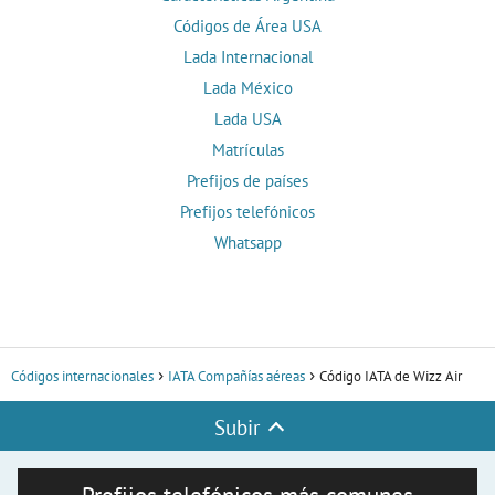
Códigos de Área USA
Lada Internacional
Lada México
Lada USA
Matrículas
Prefijos de países
Prefijos telefónicos
Whatsapp
Códigos internacionales
IATA Compañías aéreas
Código IATA de Wizz Air
Subir