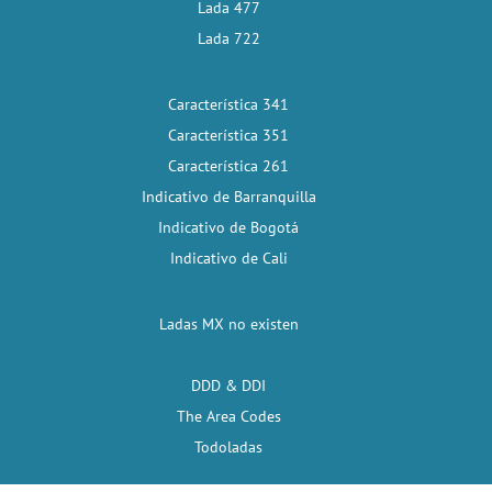
Lada 477
Lada 722
Característica 341
Característica 351
Característica 261
Indicativo de Barranquilla
Indicativo de Bogotá
Indicativo de Cali
Ladas MX no existen
DDD & DDI
The Area Codes
Todoladas