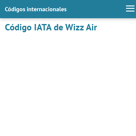
Códigos internacionales
Código IATA de Wizz Air