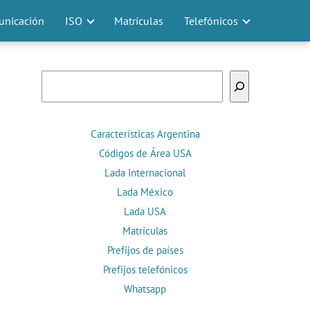
nicación
ISO
Matrículas
Telefónicos
Buscar
Características Argentina
Códigos de Área USA
Lada Internacional
Lada México
Lada USA
Matrículas
Prefijos de países
Prefijos telefónicos
Whatsapp