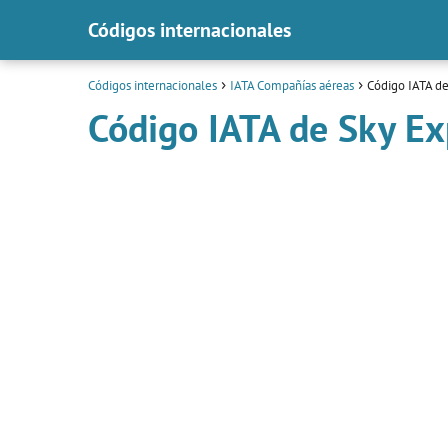
Códigos internacionales
Códigos internacionales
IATA Compañías aéreas
Código IATA de
Código IATA de Sky Ex