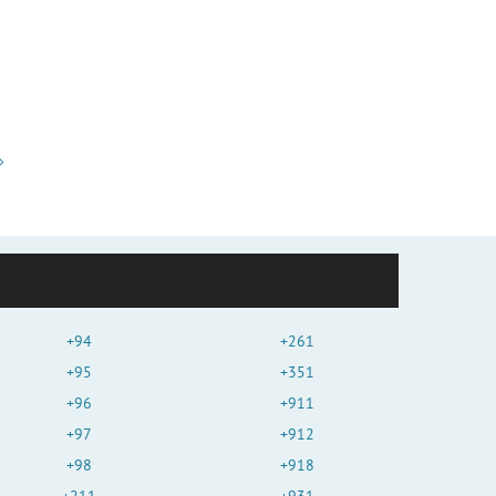
+94
+261
+95
+351
+96
+911
+97
+912
+98
+918