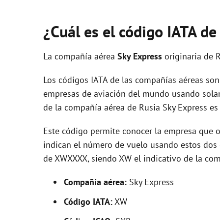
¿Cuál es el código IATA d
La compañía aérea
Sky Express
originaria de 
Los códigos IATA de las compañías aéreas son 
empresas de aviación del mundo usando solam
de la compañía aérea de Rusia Sky Express es
Este código permite conocer la empresa que op
indican el número de vuelo usando estos dos ca
de XWXXXX, siendo XW el indicativo de la com
Compañía aérea:
Sky Express
Código IATA:
XW