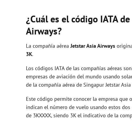
¿Cuál es el código IATA de
Airways?
La compañía aérea
Jetstar Asia Airways
origin
3K
.
Los códigos IATA de las compañías aéreas son 
empresas de aviación del mundo usando solam
de la compañía aérea de Singapur Jetstar Asia
Este código permite conocer la empresa que op
indican el número de vuelo usando estos dos ca
de 3KXXXX, siendo 3K el indicativo de la comp