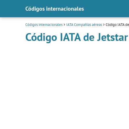
Códigos internacionales
Códigos internacionales
IATA Compañías aéreas
Código IATA de 
Código IATA de Jetstar