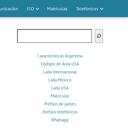
nicación
ISO
Matrículas
Telefónicos
Buscar
Características Argentina
Códigos de Área USA
Lada Internacional
Lada México
Lada USA
Matrículas
Prefijos de países
Prefijos telefónicos
Whatsapp