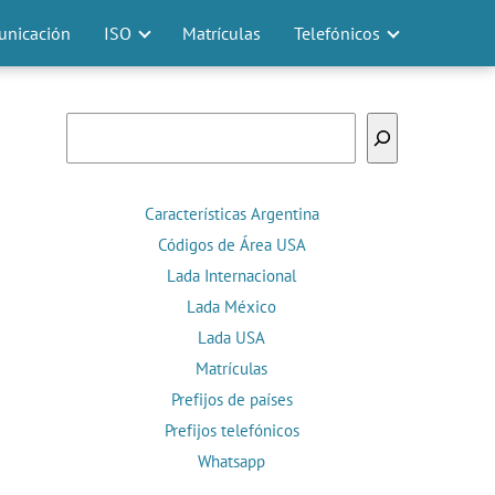
nicación
ISO
Matrículas
Telefónicos
Buscar
Características Argentina
Códigos de Área USA
Lada Internacional
Lada México
Lada USA
Matrículas
Prefijos de países
Prefijos telefónicos
Whatsapp