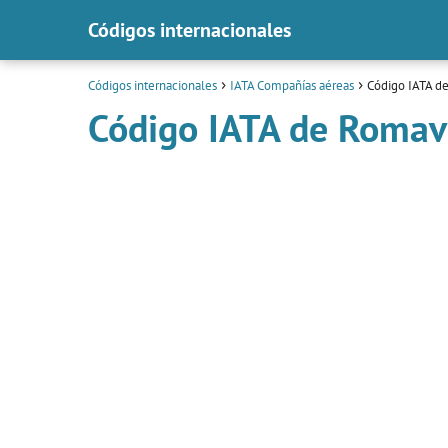
Códigos internacionales
Códigos internacionales
IATA Compañías aéreas
Código IATA d
Código IATA de Romav