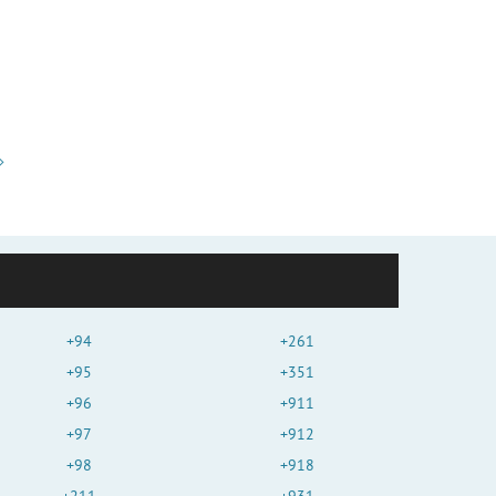
+94
+261
+95
+351
+96
+911
+97
+912
+98
+918