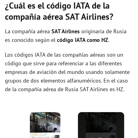
¿Cuál es el código IATA de la
compañía aérea SAT Airlines?
La compañía aérea
SAT Airlines
originaria de Rusia
es conocido según el
código IATA como HZ
.
Los códigos IATA de las compañías aéreas son un
código que sirve para referenciar a las diferentes
empresas de aviación del mundo usando solamente
grupos de dos elementos alfanuméricos. En el caso
de la compañía aérea de Rusia SAT Airlines es HZ.
×