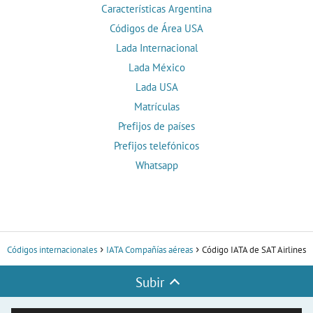
Características Argentina
Códigos de Área USA
Lada Internacional
Lada México
Lada USA
Matrículas
Prefijos de países
Prefijos telefónicos
Whatsapp
Códigos internacionales
IATA Compañías aéreas
Código IATA de SAT Airlines
Subir