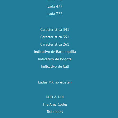
Lada 477
Lada 722
Característica 341
Característica 351
Característica 261
Indicativo de Barranquilla
Indicativo de Bogotá
Indicativo de Cali
Ladas MX no existen
DDD & DDI
The Area Codes
Todoladas