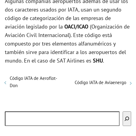
Algunas compañías aeropuertos además de usar los
dos caracteres usados por IATA, usan un segundo
código de categorización de las empresas de
aviación legislado por la
OACI/ICAO
(Organización de
Aviación Civil Internacional). Este código está
compuesto por tres elementos alfanuméricos y
también sirve para identificar a los aeropuertos del
mundo. En el caso de SAT Airlines es
SHU
.
Código IATA de Aeroflot-
Código IATA de Aviaenergo
Don
Buscar