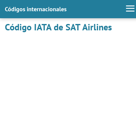
Códigos internacionales
Código IATA de SAT Airlines