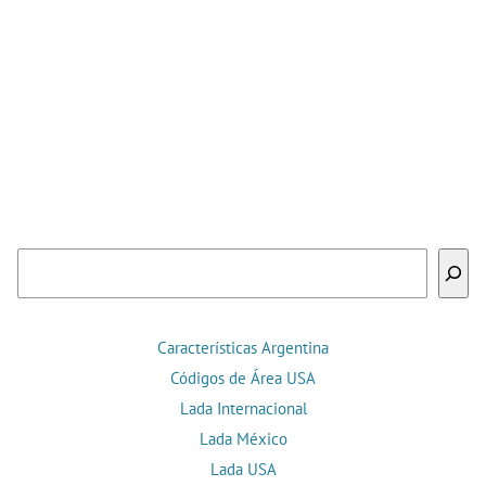
Buscar
Características Argentina
Códigos de Área USA
Lada Internacional
Lada México
Lada USA