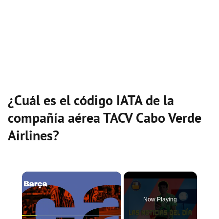
¿Cuál es el código IATA de la
compañía aérea TACV Cabo Verde
Airlines?
×
Now Playing