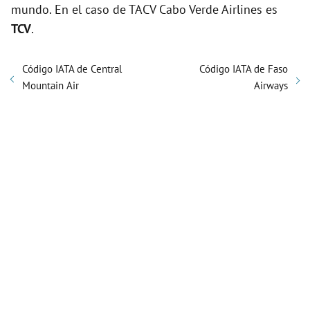
mundo. En el caso de TACV Cabo Verde Airlines es
TCV
.
Código IATA de Central
Código IATA de Faso
Mountain Air
Airways