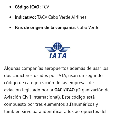
Código ICAO:
TCV
Indicativo:
TACV Cabo Verde Airlines
País de origen de la compañía:
Cabo Verde
Algunas compañías aeropuertos además de usar los
dos caracteres usados por IATA, usan un segundo
código de categorización de las empresas de
aviación legislado por la
OACI/ICAO
(Organización de
Aviación Civil Internacional). Este código está
compuesto por tres elementos alfanuméricos y
también sirve para identificar a los aeropuertos del