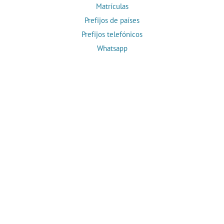
Matrículas
Prefijos de países
Prefijos telefónicos
Whatsapp