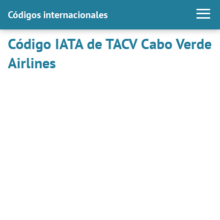
Códigos internacionales
Código IATA de TACV Cabo Verde
Airlines