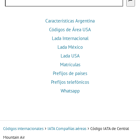
Características Argentina
Códigos de Área USA
Lada Internacional
Lada México
Lada USA
Matrículas
Prefijos de países
Prefijos telefónicos
Whatsapp
Códigos internacionales
IATA Compañías aéreas
Código IATA de Central
Mountain Air