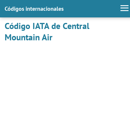
Códigos internacionales
Código IATA de Central
Mountain Air