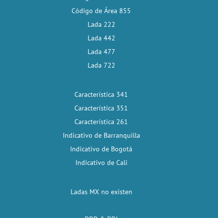
Código de Área 855
Lada 222
Lada 442
Lada 477
Lada 722
Característica 341
Característica 351
Característica 261
Indicativo de Barranquilla
Indicativo de Bogotá
Indicativo de Cali
Ladas MX no existen