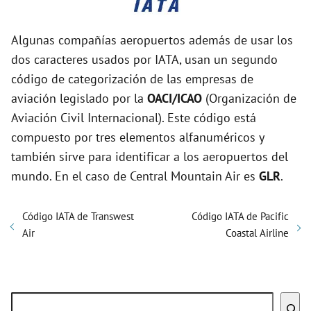
Algunas compañías aeropuertos además de usar los
dos caracteres usados por IATA, usan un segundo
código de categorización de las empresas de
aviación legislado por la
OACI/ICAO
(Organización de
Aviación Civil Internacional). Este código está
compuesto por tres elementos alfanuméricos y
también sirve para identificar a los aeropuertos del
mundo. En el caso de Central Mountain Air es
GLR
.
Código IATA de Transwest
Código IATA de Pacific
Air
Coastal Airline
Buscar