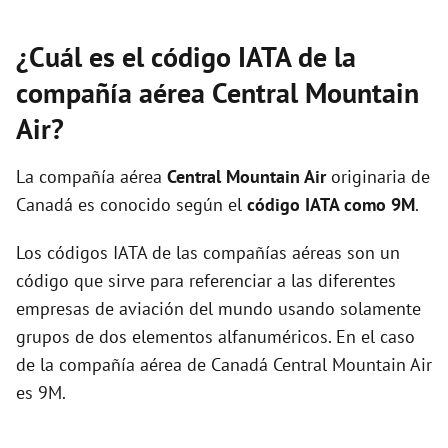
¿Cuál es el código IATA de la
compañía aérea Central Mountain
Air?
La compañía aérea
Central Mountain Air
originaria de
Canadá es conocido según el
código IATA como 9M
.
Los códigos IATA de las compañías aéreas son un
código que sirve para referenciar a las diferentes
empresas de aviación del mundo usando solamente
grupos de dos elementos alfanuméricos. En el caso
de la compañía aérea de Canadá Central Mountain Air
es 9M.