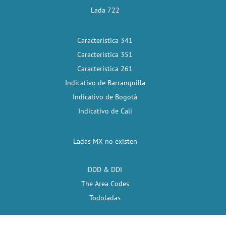
Lada 722
Característica 341
Característica 351
Característica 261
Indicativo de Barranquilla
Indicativo de Bogotá
Indicativo de Cali
Ladas MX no existen
DDD & DDI
The Area Codes
Todoladas