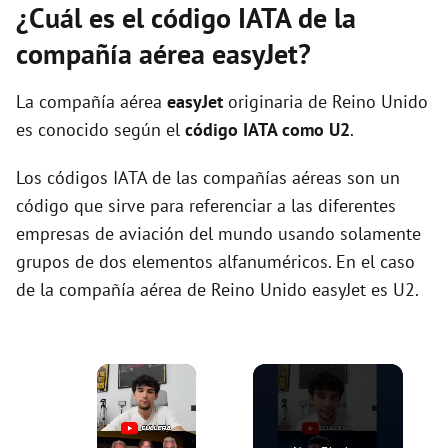
¿Cuál es el código IATA de la
compañía aérea easyJet?
La compañía aérea
easyJet
originaria de Reino Unido
es conocido según el
código IATA como U2
.
Los códigos IATA de las compañías aéreas son un
código que sirve para referenciar a las diferentes
empresas de aviación del mundo usando solamente
grupos de dos elementos alfanuméricos. En el caso
de la compañía aérea de Reino Unido easyJet es U2.
×