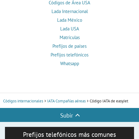
Códigos de Área USA
Lada Internacional
Lada México
Lada USA
Matrículas
Prefijos de países
Prefijos telefónicos
Whatsapp
Códigos internacionales
IATA Compañías aéreas
Código IATA de easyJet
Subir
Prefijos telefónicos más comunes