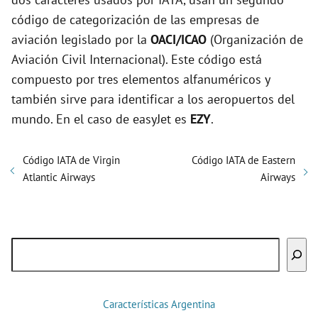
código de categorización de las empresas de
aviación legislado por la
OACI/ICAO
(Organización de
Aviación Civil Internacional). Este código está
compuesto por tres elementos alfanuméricos y
también sirve para identificar a los aeropuertos del
mundo. En el caso de easyJet es
EZY
.
Código IATA de Virgin
Código IATA de Eastern
Atlantic Airways
Airways
Buscar
Características Argentina