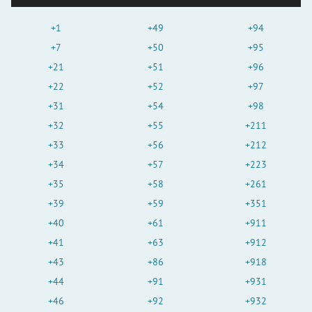
+1
+49
+94
+7
+50
+95
+21
+51
+96
+22
+52
+97
+31
+54
+98
+32
+55
+211
+33
+56
+212
+34
+57
+223
+35
+58
+261
+39
+59
+351
+40
+61
+911
+41
+63
+912
+43
+86
+918
+44
+91
+931
+46
+92
+932