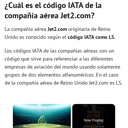
¿Cuál es el código IATA de la
compañía aérea Jet2.com?
La compañía aérea
Jet2.com
originaria de Reino
Unido es conocido según el
código IATA como LS
.
Los códigos IATA de las compañías aéreas son un
código que sirve para referenciar a las diferentes
empresas de aviación del mundo usando solamente
grupos de dos elementos alfanuméricos. En el caso
de la compañía aérea de Reino Unido Jet2.com es LS.
×
Now Playing