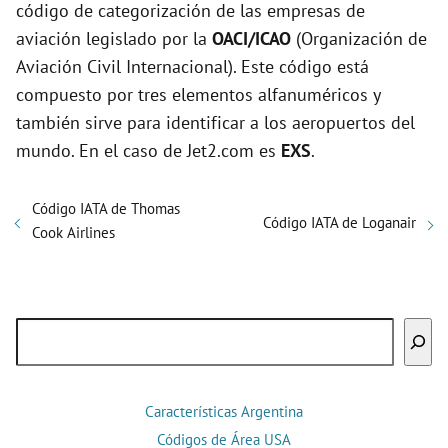
código de categorización de las empresas de
aviación legislado por la
OACI/ICAO
(Organización de
Aviación Civil Internacional). Este código está
compuesto por tres elementos alfanuméricos y
también sirve para identificar a los aeropuertos del
mundo. En el caso de Jet2.com es
EXS
.
Código IATA de Thomas
Código IATA de Loganair
Cook Airlines
Buscar
Características Argentina
Códigos de Área USA