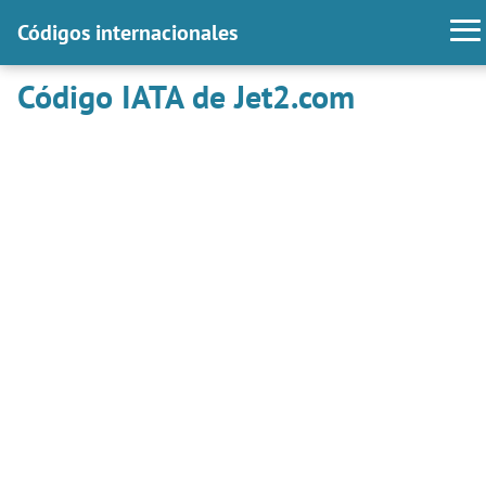
Códigos internacionales
Código IATA de Jet2.com