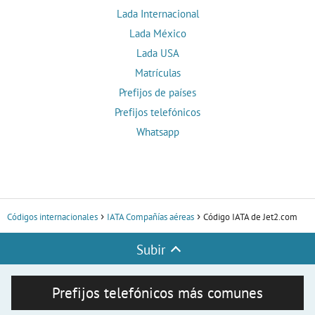
Lada Internacional
Lada México
Lada USA
Matrículas
Prefijos de países
Prefijos telefónicos
Whatsapp
Códigos internacionales
IATA Compañías aéreas
Código IATA de Jet2.com
Subir
Prefijos telefónicos más comunes