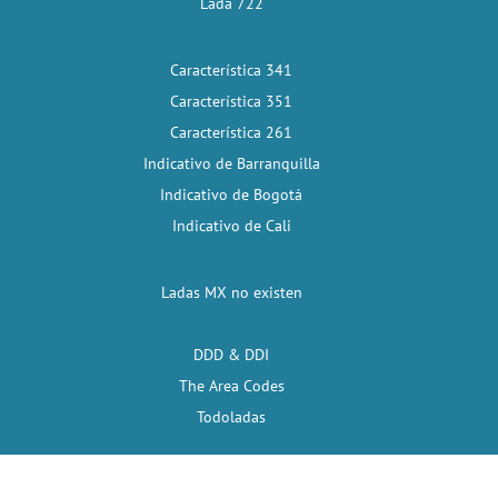
Lada 722
Característica 341
Característica 351
Característica 261
Indicativo de Barranquilla
Indicativo de Bogotá
Indicativo de Cali
Ladas MX no existen
DDD & DDI
The Area Codes
Todoladas