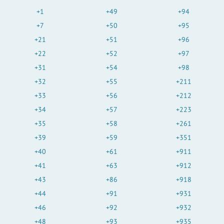
+1
+49
+94
+7
+50
+95
+21
+51
+96
+22
+52
+97
+31
+54
+98
+32
+55
+211
+33
+56
+212
+34
+57
+223
+35
+58
+261
+39
+59
+351
+40
+61
+911
+41
+63
+912
+43
+86
+918
+44
+91
+931
+46
+92
+932
+48
+93
+935