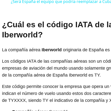
¿Será España el equipo que podría reemplazar a Cuba 
¿Cuál es el código IATA de 
Iberworld?
La compañía aérea
Iberworld
originaria de España es
Los códigos IATA de las compañías aéreas son un código
empresas de aviación del mundo usando solamente gru
de la compañía aérea de España Iberworld es TY.
Este código permite conocer la empresa que opera un vu
indican el número de vuelo usando estos dos caracteres
de TYXXXX, siendo TY el indicativo de la compañía y 