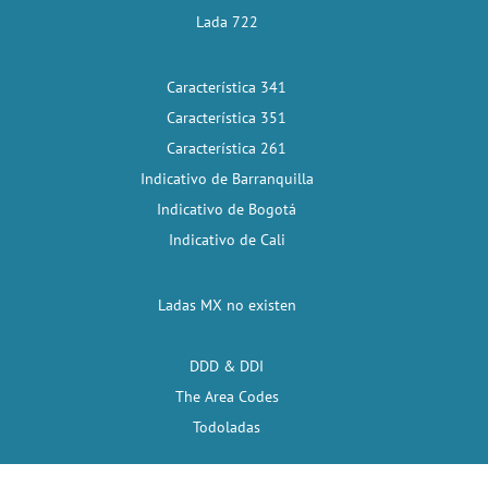
Lada 722
Característica 341
Característica 351
Característica 261
Indicativo de Barranquilla
Indicativo de Bogotá
Indicativo de Cali
Ladas MX no existen
DDD & DDI
The Area Codes
Todoladas