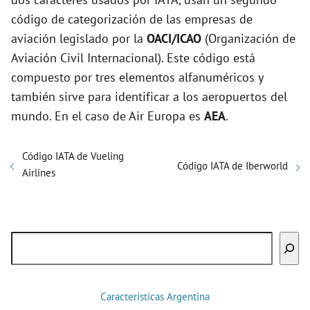
código de categorización de las empresas de
aviación legislado por la
OACI/ICAO
(Organización de
Aviación Civil Internacional). Este código está
compuesto por tres elementos alfanuméricos y
también sirve para identificar a los aeropuertos del
mundo. En el caso de Air Europa es
AEA
.
Código IATA de Vueling
Código IATA de Iberworld
Airlines
Buscar
Características Argentina