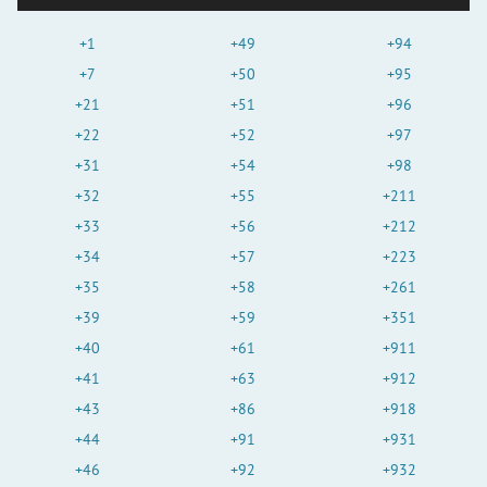
+1
+49
+94
+7
+50
+95
+21
+51
+96
+22
+52
+97
+31
+54
+98
+32
+55
+211
+33
+56
+212
+34
+57
+223
+35
+58
+261
+39
+59
+351
+40
+61
+911
+41
+63
+912
+43
+86
+918
+44
+91
+931
+46
+92
+932