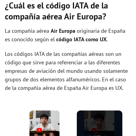
¿Cuál es el código IATA de la
compañía aérea Air Europa?
La compañía aérea
Air Europa
originaria de España
es conocido según el
código IATA como UX
.
Los códigos IATA de las compañías aéreas son un
código que sirve para referenciar a las diferentes
empresas de aviación del mundo usando solamente
grupos de dos elementos alfanuméricos. En el caso
de la compañía aérea de España Air Europa es UX.
×