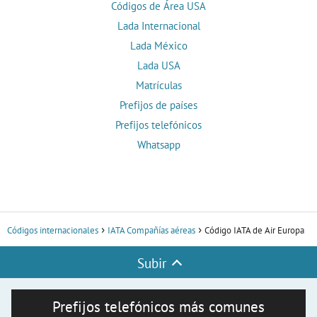
Códigos de Área USA
Lada Internacional
Lada México
Lada USA
Matrículas
Prefijos de países
Prefijos telefónicos
Whatsapp
Códigos internacionales
IATA Compañías aéreas
Código IATA de Air Europa
Subir
Prefijos telefónicos más comunes