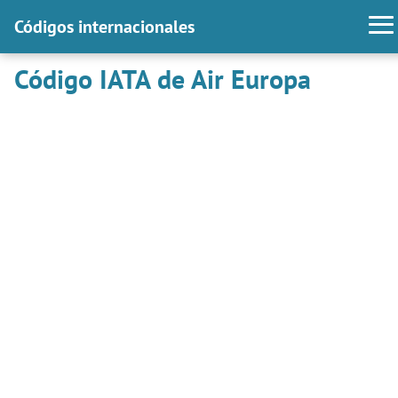
Códigos internacionales
Código IATA de Air Europa