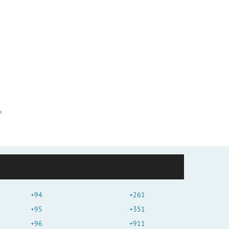
+94
+261
+95
+351
+96
+911