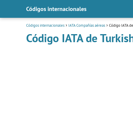
Códigos internacionales
Códigos internacionales
IATA Compañías aéreas
Código IATA de 
Código IATA de Turkish