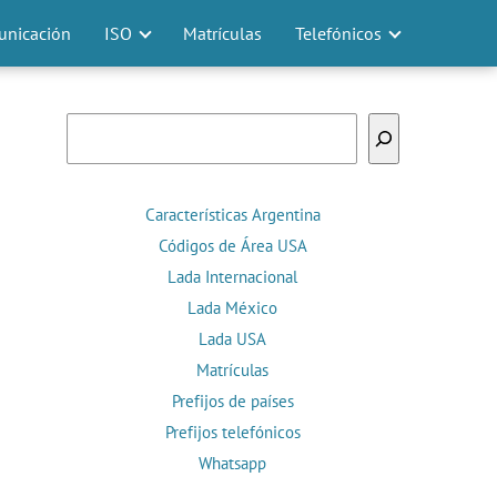
nicación
ISO
Matrículas
Telefónicos
Buscar
Características Argentina
Códigos de Área USA
Lada Internacional
Lada México
Lada USA
Matrículas
Prefijos de países
Prefijos telefónicos
Whatsapp