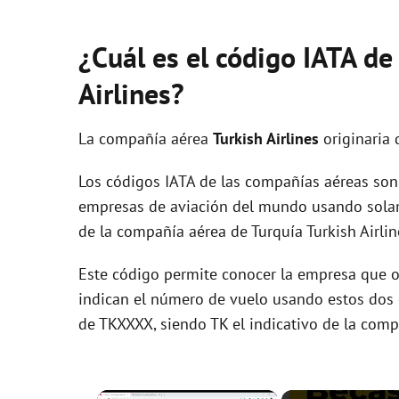
¿Cuál es el código IATA de
Airlines?
La compañía aérea
Turkish Airlines
originaria 
Los códigos IATA de las compañías aéreas son 
empresas de aviación del mundo usando solam
de la compañía aérea de Turquía Turkish Airlin
Este código permite conocer la empresa que op
indican el número de vuelo usando estos dos ca
de TKXXXX, siendo TK el indicativo de la comp
×