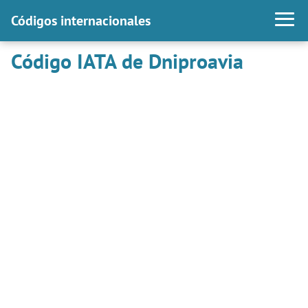
Códigos internacionales
Código IATA de Dniproavia