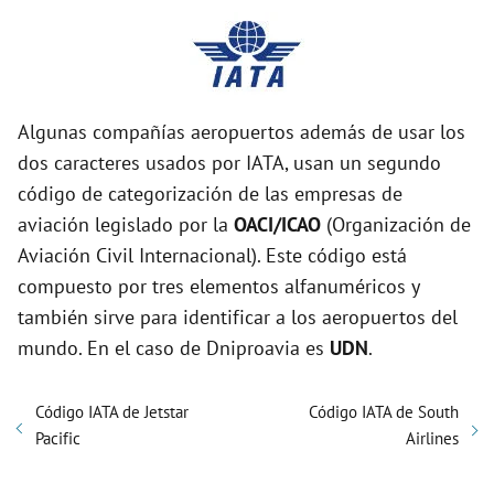
Algunas compañías aeropuertos además de usar los
dos caracteres usados por IATA, usan un segundo
código de categorización de las empresas de
aviación legislado por la
OACI/ICAO
(Organización de
Aviación Civil Internacional). Este código está
compuesto por tres elementos alfanuméricos y
también sirve para identificar a los aeropuertos del
mundo. En el caso de Dniproavia es
UDN
.
Código IATA de Jetstar
Código IATA de South
Pacific
Airlines