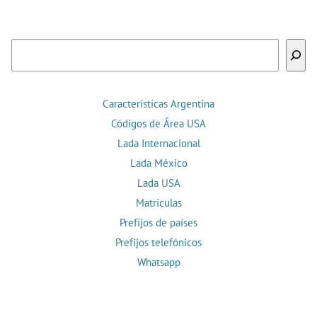
Buscar
Características Argentina
Códigos de Área USA
Lada Internacional
Lada México
Lada USA
Matrículas
Prefijos de países
Prefijos telefónicos
Whatsapp