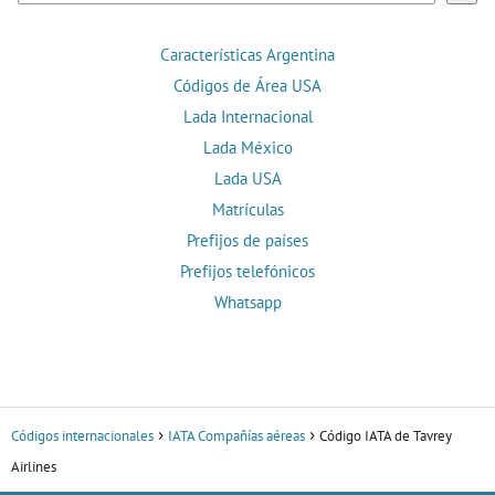
Características Argentina
Códigos de Área USA
Lada Internacional
Lada México
Lada USA
Matrículas
Prefijos de países
Prefijos telefónicos
Whatsapp
Códigos internacionales
IATA Compañías aéreas
Código IATA de Tavrey
Airlines