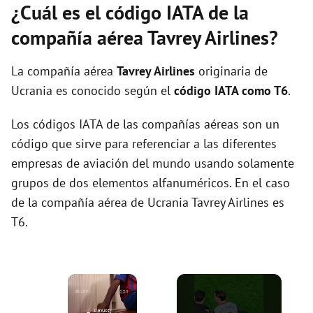
¿Cuál es el código IATA de la
compañía aérea Tavrey Airlines?
La compañía aérea
Tavrey Airlines
originaria de
Ucrania es conocido según el
código IATA como T6
.
Los códigos IATA de las compañías aéreas son un
código que sirve para referenciar a las diferentes
empresas de aviación del mundo usando solamente
grupos de dos elementos alfanuméricos. En el caso
de la compañía aérea de Ucrania Tavrey Airlines es
T6.
×