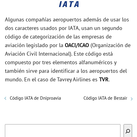
Algunas compañías aeropuertos además de usar los
dos caracteres usados por IATA, usan un segundo
código de categorización de las empresas de
aviación legislado por la
OACI/ICAO
(Organización de
Aviación Civil Internacional). Este código está
compuesto por tres elementos alfanuméricos y
también sirve para identificar a los aeropuertos del
mundo. En el caso de Tavrey Airlines es
TVR
.
Código IATA de Dniproavia
Código IATA de Bestair
Buscar