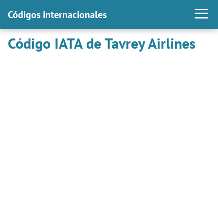
Códigos internacionales
Código IATA de Tavrey Airlines