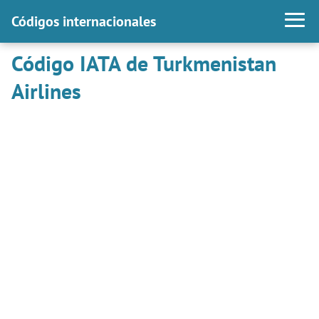
Códigos internacionales
Código IATA de Turkmenistan
Airlines