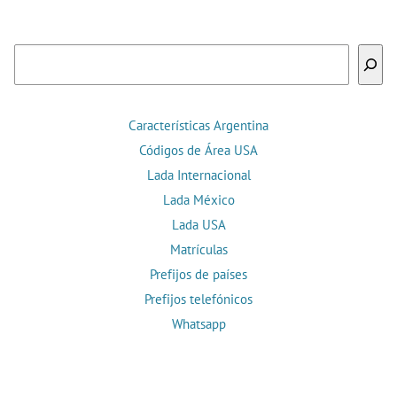
Buscar
Características Argentina
Códigos de Área USA
Lada Internacional
Lada México
Lada USA
Matrículas
Prefijos de países
Prefijos telefónicos
Whatsapp