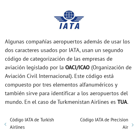
Algunas compañías aeropuertos además de usar los
dos caracteres usados por IATA, usan un segundo
código de categorización de las empresas de
aviación legislado por la
OACI/ICAO
(Organización de
Aviación Civil Internacional). Este código está
compuesto por tres elementos alfanuméricos y
también sirve para identificar a los aeropuertos del
mundo. En el caso de Turkmenistan Airlines es
TUA
.
Código IATA de Turkish
Código IATA de Precision
Airlines
Air