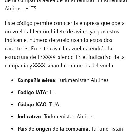
Airlines es T5.
Este código permite conocer la empresa que opera
un vuelo al leer un billete de avión, ya que estos
indican el número de vuelo usando estos dos
caracteres. En este caso, los vuelos tendrán la
estructura de T5XXXX, siendo T5 el indicativo de la
compañía y XXXX serán los números del vuelo.
Compañía aérea:
Turkmenistan Airlines
Código IATA:
T5
Código ICAO:
TUA
Indicativo:
Turkmenistan Airlines
País de origen de la compañía:
Turkmenistan