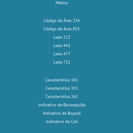
México
Código de Área 234
Código de Área 855
Lada 222
Lada 442
Lada 477
Lada 722
Característica 341
Característica 351
Característica 261
Indicativo de Barranquilla
Indicativo de Bogotá
Indicativo de Cali