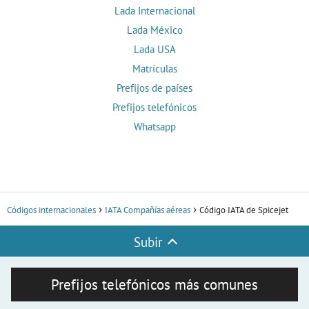
Lada Internacional
Lada México
Lada USA
Matrículas
Prefijos de países
Prefijos telefónicos
Whatsapp
Códigos internacionales
IATA Compañías aéreas
Código IATA de Spicejet
Subir
Prefijos telefónicos más comunes