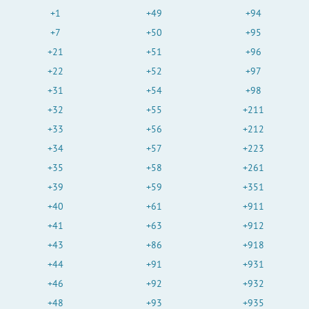
+1
+49
+94
+7
+50
+95
+21
+51
+96
+22
+52
+97
+31
+54
+98
+32
+55
+211
+33
+56
+212
+34
+57
+223
+35
+58
+261
+39
+59
+351
+40
+61
+911
+41
+63
+912
+43
+86
+918
+44
+91
+931
+46
+92
+932
+48
+93
+935