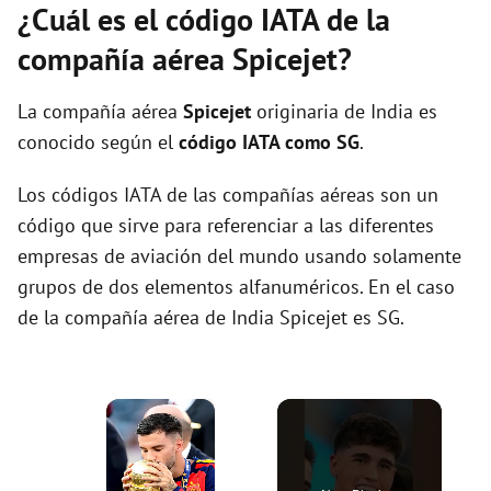
¿Cuál es el código IATA de la
compañía aérea Spicejet?
La compañía aérea
Spicejet
originaria de India es
conocido según el
código IATA como SG
.
Los códigos IATA de las compañías aéreas son un
código que sirve para referenciar a las diferentes
empresas de aviación del mundo usando solamente
grupos de dos elementos alfanuméricos. En el caso
de la compañía aérea de India Spicejet es SG.
×