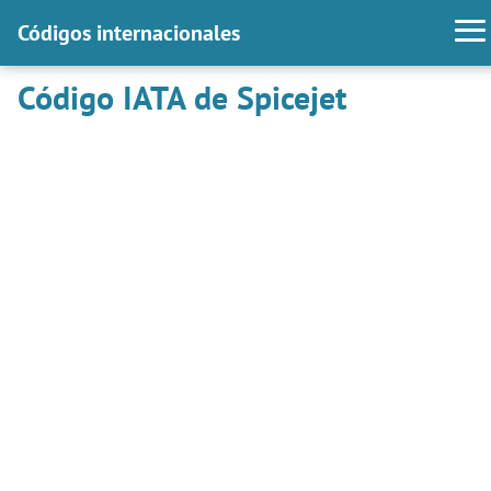
Códigos internacionales
Código IATA de Spicejet