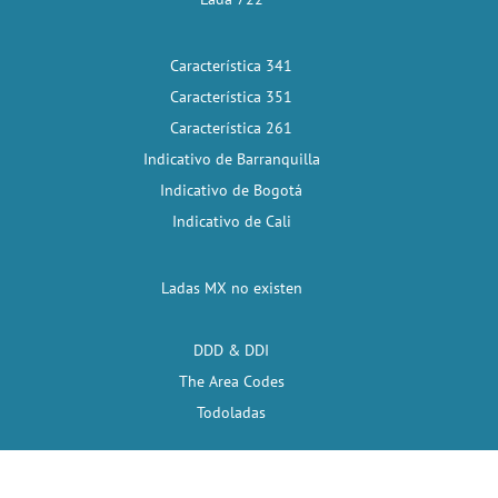
Característica 341
Característica 351
Característica 261
Indicativo de Barranquilla
Indicativo de Bogotá
Indicativo de Cali
Ladas MX no existen
DDD & DDI
The Area Codes
Todoladas