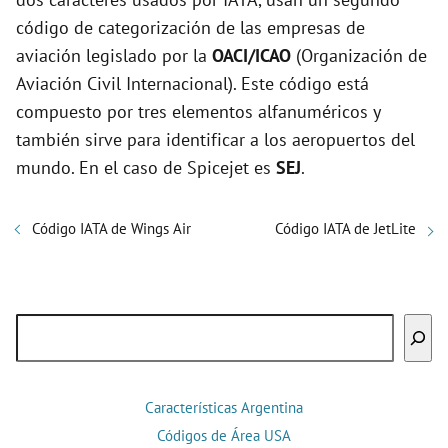
código de categorización de las empresas de
aviación legislado por la
OACI/ICAO
(Organización de
Aviación Civil Internacional). Este código está
compuesto por tres elementos alfanuméricos y
también sirve para identificar a los aeropuertos del
mundo. En el caso de Spicejet es
SEJ
.
Código IATA de Wings Air
Código IATA de JetLite
Buscar
Características Argentina
Códigos de Área USA