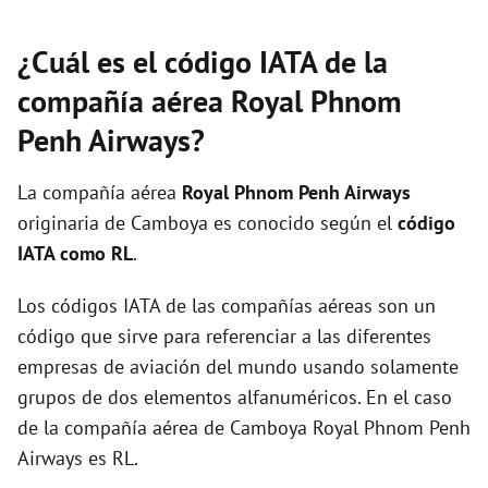
¿Cuál es el código IATA de la
compañía aérea Royal Phnom
Penh Airways?
La compañía aérea
Royal Phnom Penh Airways
originaria de Camboya es conocido según el
código
IATA como RL
.
Los códigos IATA de las compañías aéreas son un
código que sirve para referenciar a las diferentes
empresas de aviación del mundo usando solamente
grupos de dos elementos alfanuméricos. En el caso
de la compañía aérea de Camboya Royal Phnom Penh
Airways es RL.