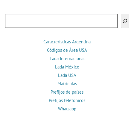
Buscar
Características Argentina
Códigos de Área USA
Lada Internacional
Lada México
Lada USA
Matrículas
Prefijos de países
Prefijos telefónicos
Whatsapp