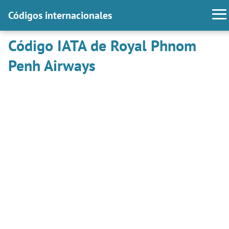
Códigos internacionales
Código IATA de Royal Phnom
Penh Airways