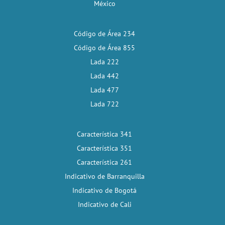
México
Código de Área 234
Código de Área 855
Lada 222
Lada 442
Lada 477
Lada 722
Característica 341
Característica 351
Característica 261
Indicativo de Barranquilla
Indicativo de Bogotá
Indicativo de Cali