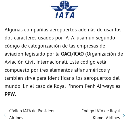
Algunas compañías aeropuertos además de usar los
dos caracteres usados por IATA, usan un segundo
código de categorización de las empresas de
aviación legislado por la
OACI/ICAO
(Organización de
Aviación Civil Internacional). Este código está
compuesto por tres elementos alfanuméricos y
también sirve para identificar a los aeropuertos del
mundo. En el caso de Royal Phnom Penh Airways es
PPW
.
Código IATA de President
Código IATA de Royal
Airlines
Khmer Airlines