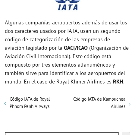
Algunas compañías aeropuertos además de usar los
dos caracteres usados por IATA, usan un segundo
código de categorización de las empresas de
aviación legislado por la
OACI/ICAO
(Organización de
Aviación Civil Internacional). Este código está
compuesto por tres elementos alfanuméricos y
también sirve para identificar a los aeropuertos del
mundo. En el caso de Royal Khmer Airlines es
RKH
.
Código IATA de Royal
Código IATA de Kampuchea
Phnom Penh Airways
Airlines