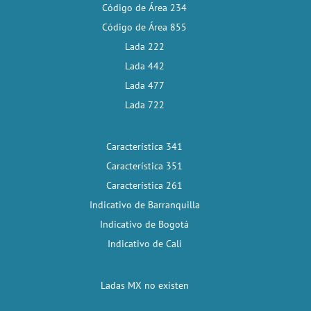
Código de Área 234
Código de Área 855
Lada 222
Lada 442
Lada 477
Lada 722
Característica 341
Característica 351
Característica 261
Indicativo de Barranquilla
Indicativo de Bogotá
Indicativo de Cali
Ladas MX no existen