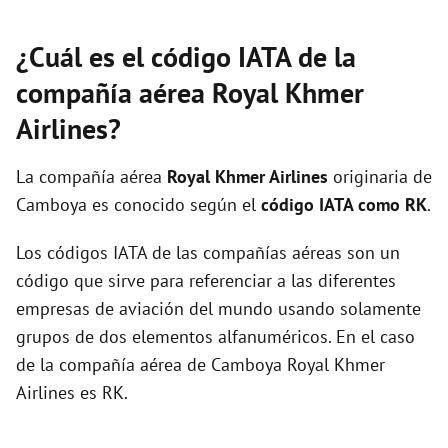
¿Cuál es el código IATA de la
compañía aérea Royal Khmer
Airlines?
La compañía aérea
Royal Khmer Airlines
originaria de
Camboya es conocido según el
código IATA como RK
.
Los códigos IATA de las compañías aéreas son un
código que sirve para referenciar a las diferentes
empresas de aviación del mundo usando solamente
grupos de dos elementos alfanuméricos. En el caso
de la compañía aérea de Camboya Royal Khmer
Airlines es RK.