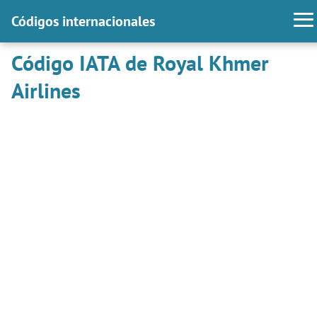
Códigos internacionales
Código IATA de Royal Khmer
Airlines