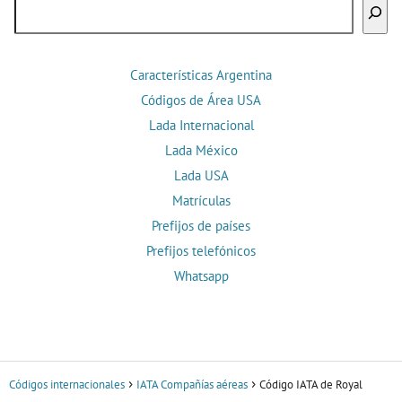
Buscar
Características Argentina
Códigos de Área USA
Lada Internacional
Lada México
Lada USA
Matrículas
Prefijos de países
Prefijos telefónicos
Whatsapp
Códigos internacionales
IATA Compañías aéreas
Código IATA de Royal