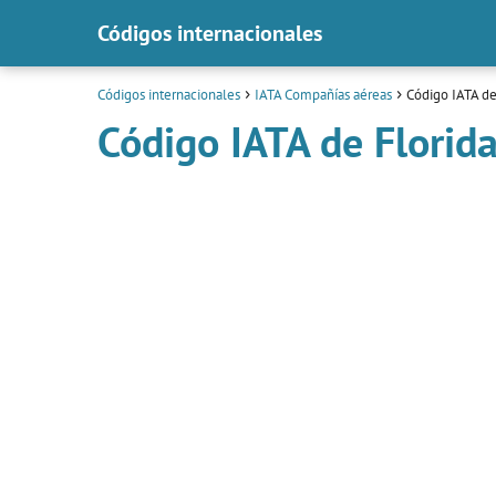
Códigos internacionales
Códigos internacionales
IATA Compañías aéreas
Código IATA de
Código IATA de Florid