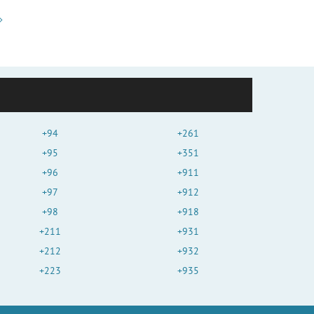
+94
+261
+95
+351
+96
+911
+97
+912
+98
+918
+211
+931
+212
+932
+223
+935