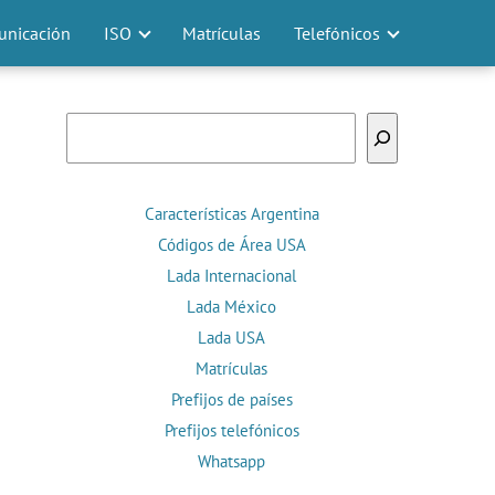
nicación
ISO
Matrículas
Telefónicos
Buscar
Características Argentina
Códigos de Área USA
Lada Internacional
Lada México
Lada USA
Matrículas
Prefijos de países
Prefijos telefónicos
Whatsapp