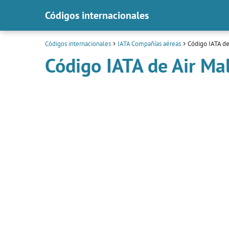
Códigos internacionales
Códigos internacionales
IATA Compañías aéreas
Código IATA de
Código IATA de Air Ma