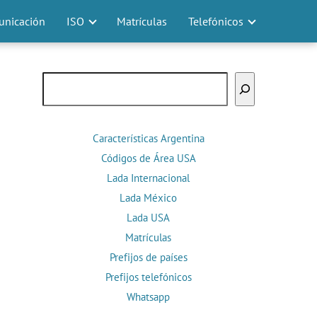
nicación
ISO
Matrículas
Telefónicos
Buscar
Características Argentina
Códigos de Área USA
Lada Internacional
Lada México
Lada USA
Matrículas
Prefijos de países
Prefijos telefónicos
Whatsapp