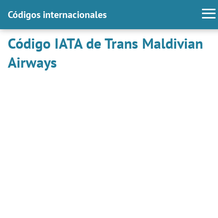
Códigos internacionales
Código IATA de Trans Maldivian
Airways