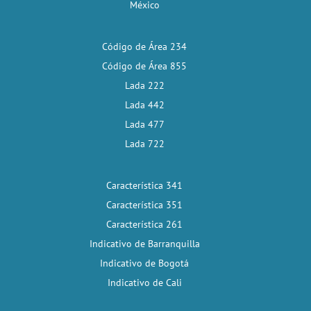
México
Código de Área 234
Código de Área 855
Lada 222
Lada 442
Lada 477
Lada 722
Característica 341
Característica 351
Característica 261
Indicativo de Barranquilla
Indicativo de Bogotá
Indicativo de Cali