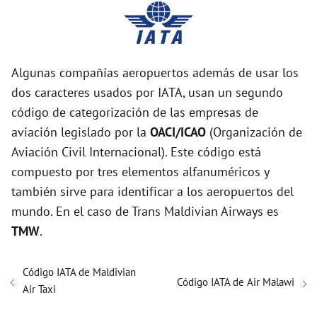
Algunas compañías aeropuertos además de usar los
dos caracteres usados por IATA, usan un segundo
código de categorización de las empresas de
aviación legislado por la
OACI/ICAO
(Organización de
Aviación Civil Internacional). Este código está
compuesto por tres elementos alfanuméricos y
también sirve para identificar a los aeropuertos del
mundo. En el caso de Trans Maldivian Airways es
TMW
.
Código IATA de Maldivian
Código IATA de Air Malawi
Air Taxi