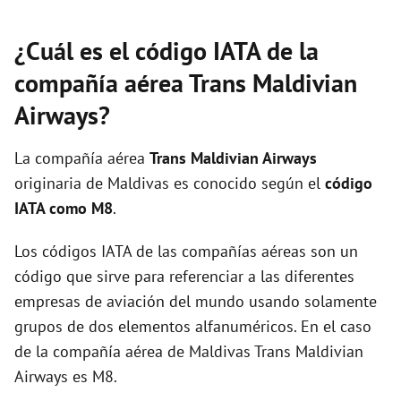
¿Cuál es el código IATA de la
compañía aérea Trans Maldivian
Airways?
La compañía aérea
Trans Maldivian Airways
originaria de Maldivas es conocido según el
código
IATA como M8
.
Los códigos IATA de las compañías aéreas son un
código que sirve para referenciar a las diferentes
empresas de aviación del mundo usando solamente
grupos de dos elementos alfanuméricos. En el caso
de la compañía aérea de Maldivas Trans Maldivian
Airways es M8.