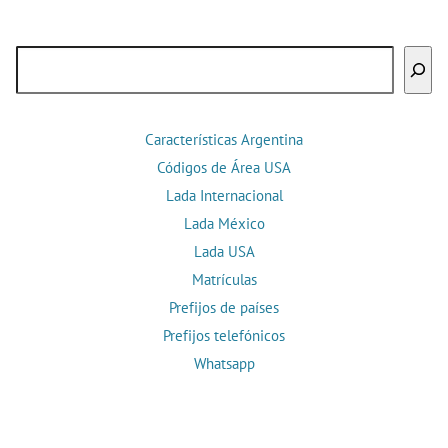
Buscar
Características Argentina
Códigos de Área USA
Lada Internacional
Lada México
Lada USA
Matrículas
Prefijos de países
Prefijos telefónicos
Whatsapp