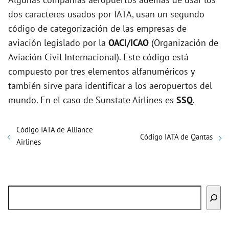
dos caracteres usados por IATA, usan un segundo
código de categorización de las empresas de
aviación legislado por la
OACI/ICAO
(Organización de
Aviación Civil Internacional). Este código está
compuesto por tres elementos alfanuméricos y
también sirve para identificar a los aeropuertos del
mundo. En el caso de Sunstate Airlines es
SSQ
.
Código IATA de Alliance
Código IATA de Qantas
Airlines
Buscar