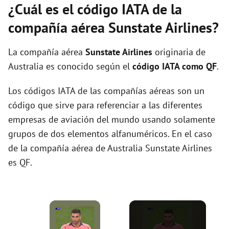
¿Cuál es el código IATA de la
compañía aérea Sunstate Airlines?
La compañía aérea
Sunstate Airlines
originaria de
Australia es conocido según el
código IATA como QF
.
Los códigos IATA de las compañías aéreas son un
código que sirve para referenciar a las diferentes
empresas de aviación del mundo usando solamente
grupos de dos elementos alfanuméricos. En el caso
de la compañía aérea de Australia Sunstate Airlines
es QF.
×