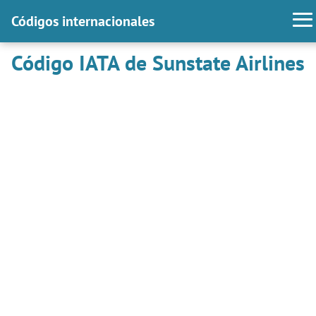
Códigos internacionales
Código IATA de Sunstate Airlines