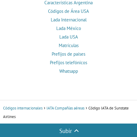
Características Argentina
Códigos de Área USA
Lada Internacional
Lada México
Lada USA
Matrículas
Prefijos de países
Prefijos telefónicos
Whatsapp
Códigos internacionales
IATA Compañías aéreas
Código IATA de Sunstate
Airlines
Subir