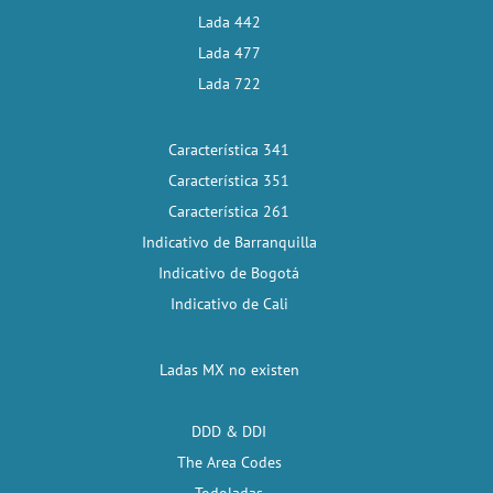
Lada 442
Lada 477
Lada 722
Característica 341
Característica 351
Característica 261
Indicativo de Barranquilla
Indicativo de Bogotá
Indicativo de Cali
Ladas MX no existen
DDD & DDI
The Area Codes