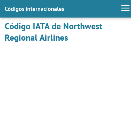
Códigos internacionales
Código IATA de Northwest
Regional Airlines