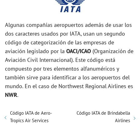
Algunas compañías aeropuertos además de usar los
dos caracteres usados por IATA, usan un segundo
código de categorización de las empresas de
aviación legislado por la
OACI/ICAO
(Organización de
Aviación Civil Internacional). Este código está
compuesto por tres elementos alfanuméricos y
también sirve para identificar a los aeropuertos del
mundo. En el caso de Northwest Regional Airlines es
NWR
.
Código IATA de Aero-
Código IATA de Brindabella
Tropics Air Services
Airlines