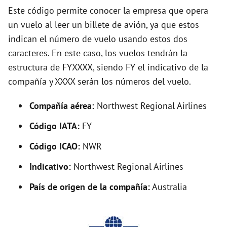
Este código permite conocer la empresa que opera
un vuelo al leer un billete de avión, ya que estos
indican el número de vuelo usando estos dos
caracteres. En este caso, los vuelos tendrán la
estructura de FYXXXX, siendo FY el indicativo de la
compañía y XXXX serán los números del vuelo.
Compañía aérea:
Northwest Regional Airlines
Código IATA:
FY
Código ICAO:
NWR
Indicativo:
Northwest Regional Airlines
País de origen de la compañía:
Australia