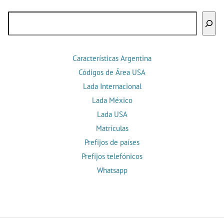
Buscar
Características Argentina
Códigos de Área USA
Lada Internacional
Lada México
Lada USA
Matrículas
Prefijos de países
Prefijos telefónicos
Whatsapp