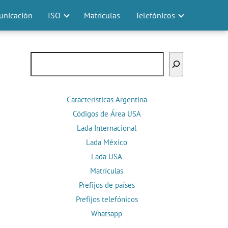
nicación
ISO
Matrículas
Telefónicos
Buscar
Características Argentina
Códigos de Área USA
Lada Internacional
Lada México
Lada USA
Matrículas
Prefijos de países
Prefijos telefónicos
Whatsapp