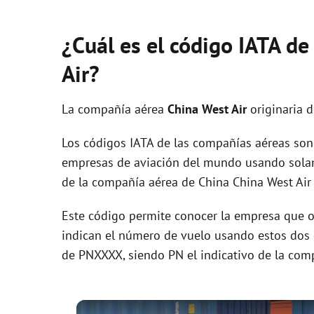
¿Cuál es el código IATA d
Air?
La compañía aérea
China West Air
originaria 
Los códigos IATA de las compañías aéreas son 
empresas de aviación del mundo usando solam
de la compañía aérea de China China West Air
Este código permite conocer la empresa que op
indican el número de vuelo usando estos dos ca
de PNXXXX, siendo PN el indicativo de la com