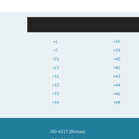
+1
+35
+7
+39
+21
+40
+22
+41
+31
+43
+32
+44
+33
+46
+34
+48
ISO-4217 (Divisas)