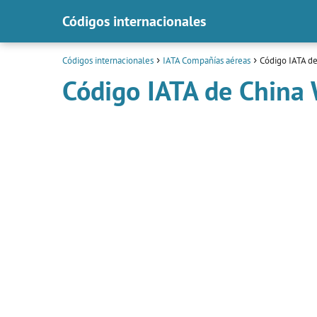
Códigos internacionales
Códigos internacionales
IATA Compañías aéreas
Código IATA de
Código IATA de China 