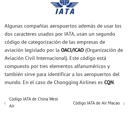
Algunas compañías aeropuertos además de usar los
dos caracteres usados por IATA, usan un segundo
código de categorización de las empresas de
aviación legislado por la
OACI/ICAO
(Organización de
Aviación Civil Internacional). Este código está
compuesto por tres elementos alfanuméricos y
también sirve para identificar a los aeropuertos del
mundo. En el caso de Chongqing Airlines es
CQN
.
Código IATA de China West
Código IATA de Air Macao
Air