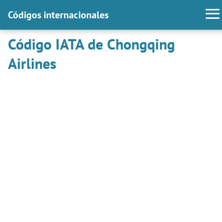
Códigos internacionales
Código IATA de Chongqing
Airlines