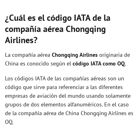
¿Cuál es el código IATA de la
compañía aérea Chongqing
Airlines?
La compañía aérea
Chongqing Airlines
originaria de
China es conocido según el
código IATA como OQ
.
Los códigos IATA de las compañías aéreas son un
código que sirve para referenciar a las diferentes
empresas de aviación del mundo usando solamente
grupos de dos elementos alfanuméricos. En el caso
de la compañía aérea de China Chongqing Airlines es
OQ.