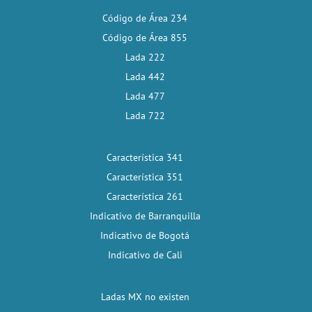
Código de Área 234
Código de Área 855
Lada 222
Lada 442
Lada 477
Lada 722
Característica 341
Característica 351
Característica 261
Indicativo de Barranquilla
Indicativo de Bogotá
Indicativo de Cali
Ladas MX no existen