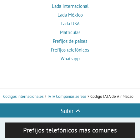
Lada Internacional
Lada México
Lada USA
Matrículas
Prefijos de países
Prefijos telefónicos
Whatsapp
Códigos internacionales
IATA Compañías aéreas
Código IATA de Air Macao
Subir
Prefijos telefónicos más comunes