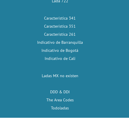
Lada 722
Característica 341
Característica 351
Característica 261
Indicativo de Barranquilla
Indicativo de Bogotá
Indicativo de Cali
Ladas MX no existen
DDD & DDI
The Area Codes
Todoladas