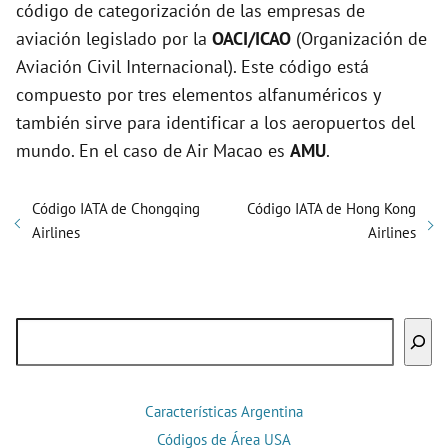
código de categorización de las empresas de
aviación legislado por la
OACI/ICAO
(Organización de
Aviación Civil Internacional). Este código está
compuesto por tres elementos alfanuméricos y
también sirve para identificar a los aeropuertos del
mundo. En el caso de Air Macao es
AMU
.
Código IATA de Chongqing
Código IATA de Hong Kong
Airlines
Airlines
Buscar
Características Argentina
Códigos de Área USA