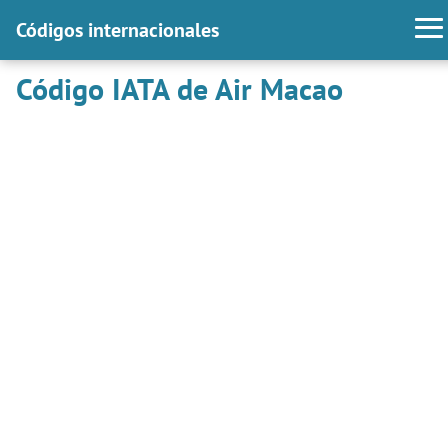
Códigos internacionales
Código IATA de Air Macao