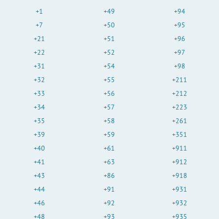
+1
+49
+94
+7
+50
+95
+21
+51
+96
+22
+52
+97
+31
+54
+98
+32
+55
+211
+33
+56
+212
+34
+57
+223
+35
+58
+261
+39
+59
+351
+40
+61
+911
+41
+63
+912
+43
+86
+918
+44
+91
+931
+46
+92
+932
+48
+93
+935