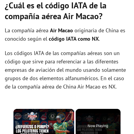
¿Cuál es el código IATA de la
compañía aérea Air Macao?
La compañía aérea
Air Macao
originaria de China es
conocido según el
código IATA como NX
.
Los códigos IATA de las compañías aéreas son un
código que sirve para referenciar a las diferentes
empresas de aviación del mundo usando solamente
grupos de dos elementos alfanuméricos. En el caso
de la compañía aérea de China Air Macao es NX.
×
Now Playing