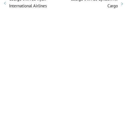
International Airlines
Cargo