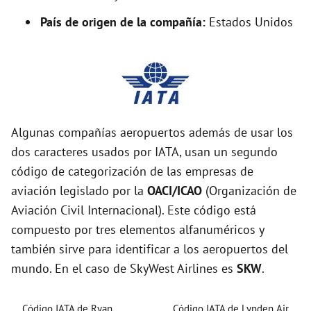
País de origen de la compañía:
Estados Unidos
Algunas compañías aeropuertos además de usar los
dos caracteres usados por IATA, usan un segundo
código de categorización de las empresas de
aviación legislado por la
OACI/ICAO
(Organización de
Aviación Civil Internacional). Este código está
compuesto por tres elementos alfanuméricos y
también sirve para identificar a los aeropuertos del
mundo. En el caso de SkyWest Airlines es
SKW
.
Código IATA de Ryan
Código IATA de Lynden Air