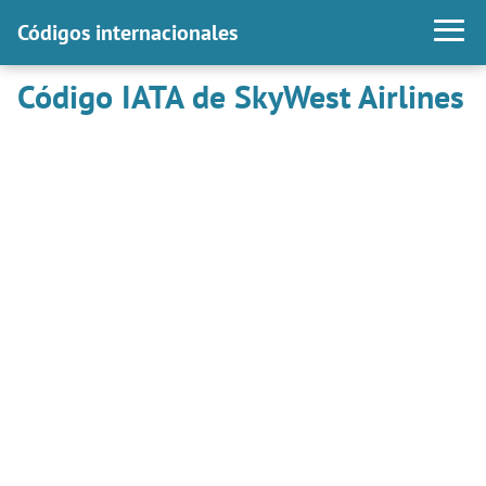
Códigos internacionales
Código IATA de SkyWest Airlines