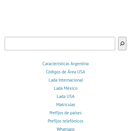
Buscar
Características Argentina
Códigos de Área USA
Lada Internacional
Lada México
Lada USA
Matrículas
Prefijos de países
Prefijos telefónicos
Whatsapp