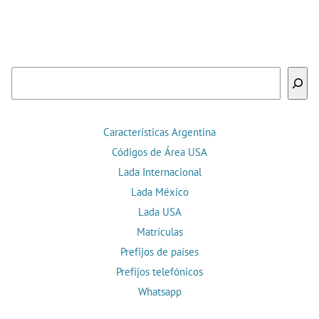
Buscar
Características Argentina
Códigos de Área USA
Lada Internacional
Lada México
Lada USA
Matrículas
Prefijos de países
Prefijos telefónicos
Whatsapp