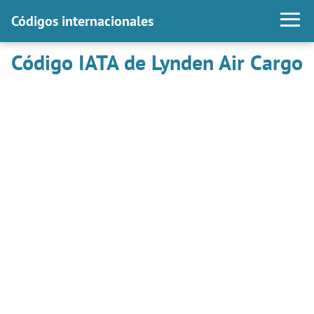
Códigos internacionales
Código IATA de Lynden Air Cargo