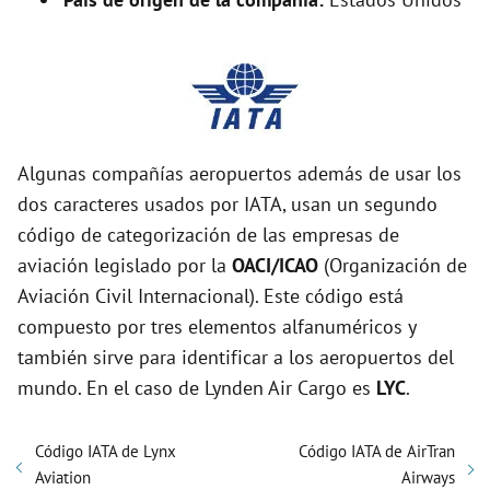
Algunas compañías aeropuertos además de usar los
dos caracteres usados por IATA, usan un segundo
código de categorización de las empresas de
aviación legislado por la
OACI/ICAO
(Organización de
Aviación Civil Internacional). Este código está
compuesto por tres elementos alfanuméricos y
también sirve para identificar a los aeropuertos del
mundo. En el caso de Lynden Air Cargo es
LYC
.
Código IATA de Lynx
Código IATA de AirTran
Aviation
Airways