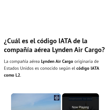
¿Cuál es el código IATA de la
compañía aérea Lynden Air Cargo?
La compañía aérea
Lynden Air Cargo
originaria de
Estados Unidos es conocido según el
código IATA
como L2
.
×
Now Playing