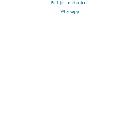
Prefijos telefónicos
Whatsapp