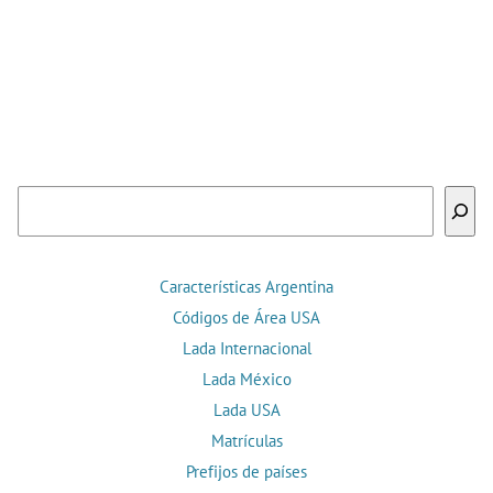
Buscar
Características Argentina
Códigos de Área USA
Lada Internacional
Lada México
Lada USA
Matrículas
Prefijos de países