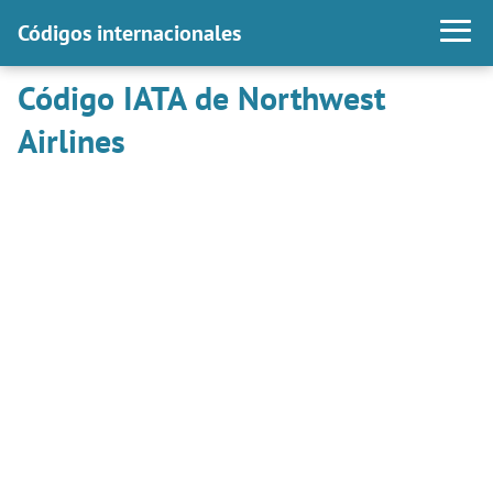
Códigos internacionales
Código IATA de Northwest
Airlines