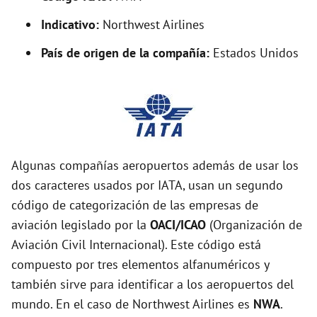
Indicativo:
Northwest Airlines
País de origen de la compañía:
Estados Unidos
Algunas compañías aeropuertos además de usar los
dos caracteres usados por IATA, usan un segundo
código de categorización de las empresas de
aviación legislado por la
OACI/ICAO
(Organización de
Aviación Civil Internacional). Este código está
compuesto por tres elementos alfanuméricos y
también sirve para identificar a los aeropuertos del
mundo. En el caso de Northwest Airlines es
NWA
.