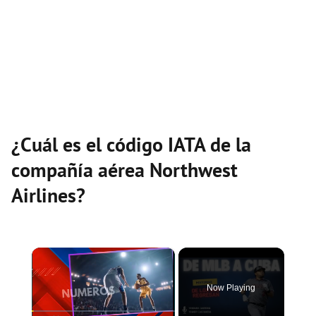
¿Cuál es el código IATA de la
compañía aérea Northwest
Airlines?
×
Now Playing