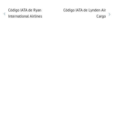
Código IATA de Ryan
Código IATA de Lynden Air
International Airlines
Cargo