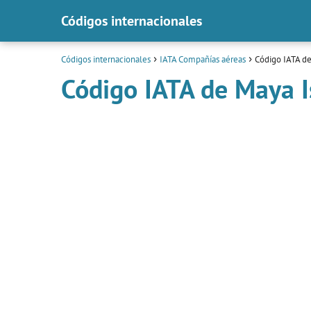
Códigos internacionales
Códigos internacionales
IATA Compañías aéreas
Código IATA de
Código IATA de Maya I