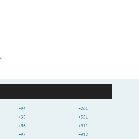
+94
+261
+95
+351
+96
+911
+97
+912