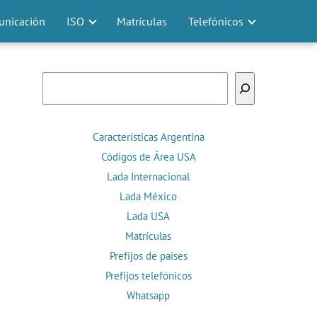
nicación
ISO
Matrículas
Telefónicos
Buscar
Características Argentina
Códigos de Área USA
Lada Internacional
Lada México
Lada USA
Matrículas
Prefijos de países
Prefijos telefónicos
Whatsapp