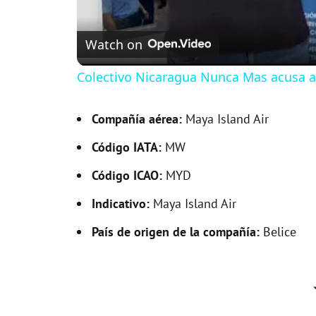
Watch on
Colectivo Nicaragua Nunca Mas acusa a
Compañía aérea:
Maya Island Air
Código IATA:
MW
Código ICAO:
MYD
Indicativo:
Maya Island Air
País de origen de la compañía:
Belice