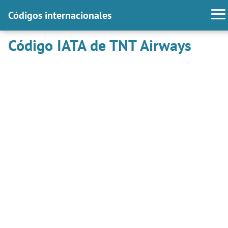
Códigos internacionales
Código IATA de TNT Airways