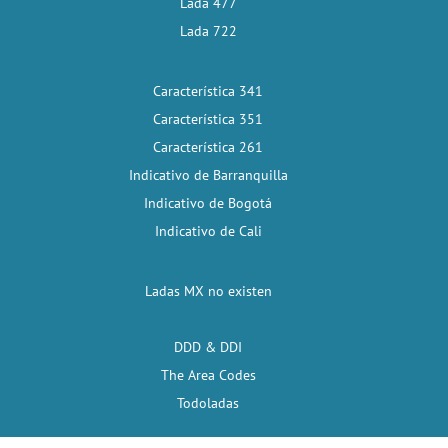
Lada 477
Lada 722
Característica 341
Característica 351
Característica 261
Indicativo de Barranquilla
Indicativo de Bogotá
Indicativo de Cali
Ladas MX no existen
DDD & DDI
The Area Codes
Todoladas