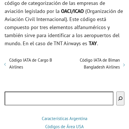
código de categorización de las empresas de
aviación legislado por la
OACI/ICAO
(Organización de
Aviación Civil Internacional). Este código está
compuesto por tres elementos alfanuméricos y
también sirve para identificar a los aeropuertos del
mundo. En el caso de TNT Airways es
TAY
.
Código IATA de Cargo B
Código IATA de Biman
Airlines
Bangladesh Airlines
Buscar
Características Argentina
Códigos de Área USA