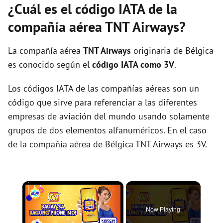
¿Cuál es el código IATA de la
compañía aérea TNT Airways?
La compañía aérea
TNT Airways
originaria de Bélgica
es conocido según el
código IATA como 3V
.
Los códigos IATA de las compañías aéreas son un
código que sirve para referenciar a las diferentes
empresas de aviación del mundo usando solamente
grupos de dos elementos alfanuméricos. En el caso
de la compañía aérea de Bélgica TNT Airways es 3V.
×
Now Playing