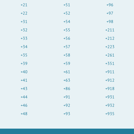
+21
+51
+96
+22
+52
+97
+31
+54
+98
+32
+55
+211
+33
+56
+212
+34
+57
+223
+35
+58
+261
+39
+59
+351
+40
+61
+911
+41
+63
+912
+43
+86
+918
+44
+91
+931
+46
+92
+932
+48
+93
+935