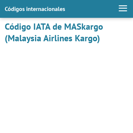
Códigos internacionales
Código IATA de MASkargo
(Malaysia Airlines Kargo)