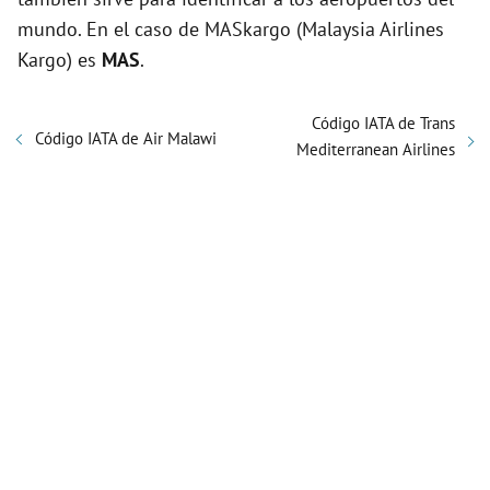
mundo. En el caso de MASkargo (Malaysia Airlines
Kargo) es
MAS
.
Código IATA de Trans
Código IATA de Air Malawi
Mediterranean Airlines