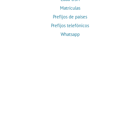
Matrículas
Prefijos de países
Prefijos telefónicos
Whatsapp