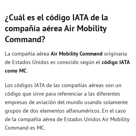
¿Cuál es el código IATA de la
compañía aérea Air Mobility
Command?
La compañía aérea
Air Mobility Command
originaria
de Estados Unidos es conocido según el
código IATA
como MC
.
Los códigos IATA de las compañías aéreas son un
código que sirve para referenciar a las diferentes
empresas de aviación del mundo usando solamente
grupos de dos elementos alfanuméricos. En el caso
de la compañía aérea de Estados Unidos Air Mobility
Command es MC.