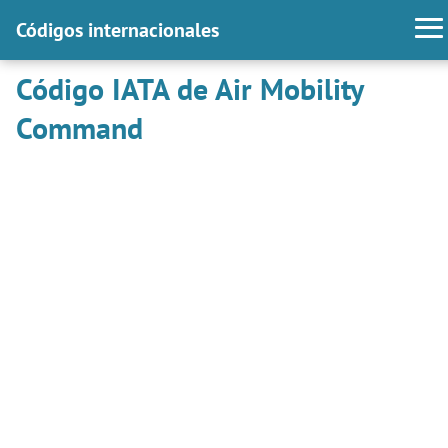
Códigos internacionales
Código IATA de Air Mobility
Command