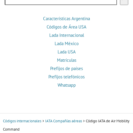
Características Argentina
Códigos de Área USA
Lada Internacional
Lada México
Lada USA
Matrículas
Prefijos de países
Prefijos telefónicos
Whatsapp
Códigos internacionales
IATA Compañías aéreas
Código IATA de Air Mobility
Command