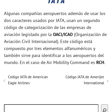
Algunas compañías aeropuertos además de usar los
dos caracteres usados por IATA, usan un segundo
código de categorización de las empresas de
aviación legislado por la
OACI/ICAO
(Organización de
Aviación Civil Internacional). Este código está
compuesto por tres elementos alfanuméricos y
también sirve para identificar a los aeropuertos del
mundo. En el caso de Air Mobility Command es
RCH
.
Código IATA de American
Código IATA de Amerijet
Eagle Airlines
International
Buscar