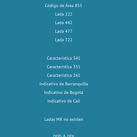
Código de Área 855
Lada 222
Lada 442
Lada 477
Lada 722
Característica 341
Característica 351
Característica 261
Indicativo de Barranquilla
Indicativo de Bogotá
Indicativo de Cali
Ladas MX no existen
DDD & DDI