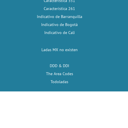
Característica 351
Característica 261
Indicativo de Barranquilla
Indicativo de Bogotá
Indicativo de Cali
Ladas MX no existen
DDD & DDI
The Area Codes
Todoladas