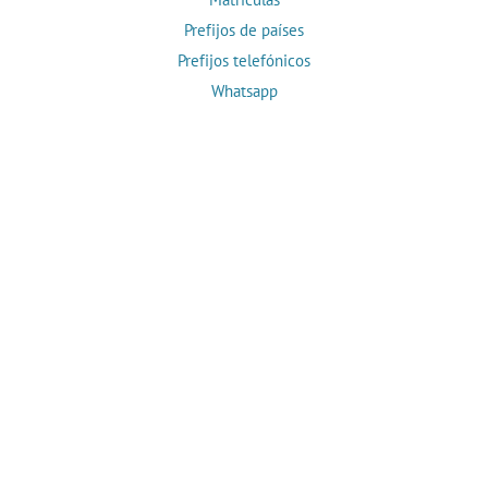
Prefijos de países
Prefijos telefónicos
Whatsapp