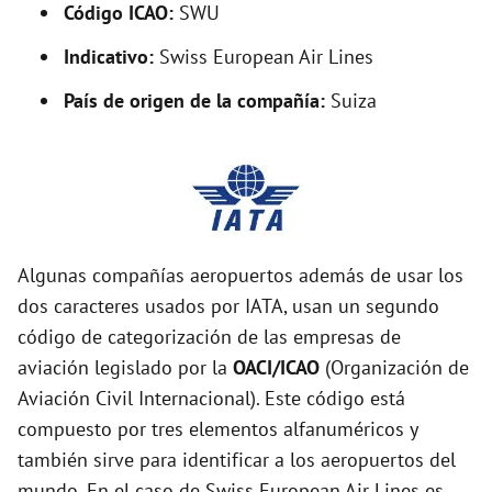
Código ICAO:
SWU
Indicativo:
Swiss European Air Lines
País de origen de la compañía:
Suiza
Algunas compañías aeropuertos además de usar los
dos caracteres usados por IATA, usan un segundo
código de categorización de las empresas de
aviación legislado por la
OACI/ICAO
(Organización de
Aviación Civil Internacional). Este código está
compuesto por tres elementos alfanuméricos y
también sirve para identificar a los aeropuertos del
mundo. En el caso de Swiss European Air Lines es