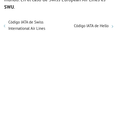
SWU
.
Código IATA de Swiss
Código IATA de Hello
International Air Lines