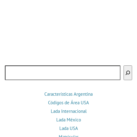
Buscar
Características Argentina
Códigos de Área USA
Lada Internacional
Lada México
Lada USA
Matrículas