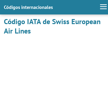
Códigos internacionales
Código IATA de Swiss European
Air Lines