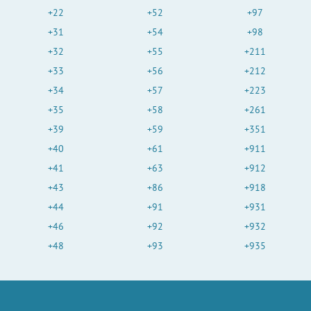
+22
+52
+97
+31
+54
+98
+32
+55
+211
+33
+56
+212
+34
+57
+223
+35
+58
+261
+39
+59
+351
+40
+61
+911
+41
+63
+912
+43
+86
+918
+44
+91
+931
+46
+92
+932
+48
+93
+935