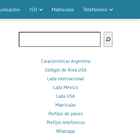
nicación
ISO
Matrículas
Telefónicos
Buscar
Características Argentina
Códigos de Área USA
Lada Internacional
Lada México
Lada USA
Matrículas
Prefijos de países
Prefijos telefónicos
Whatsapp