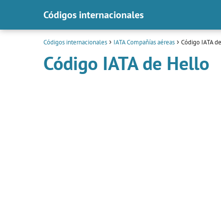
Códigos internacionales
Códigos internacionales
IATA Compañías aéreas
Código IATA d
Código IATA de Hello