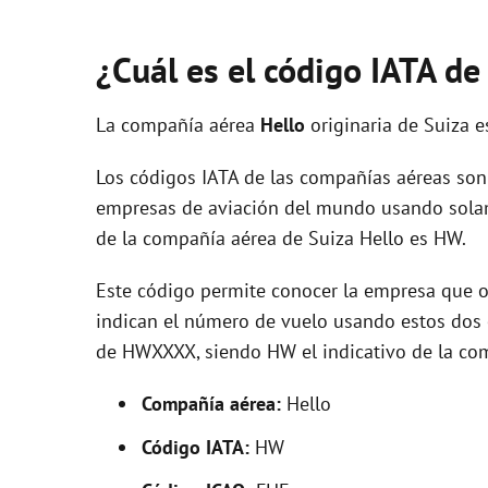
¿Cuál es el código IATA de
La compañía aérea
Hello
originaria de Suiza 
Los códigos IATA de las compañías aéreas son 
empresas de aviación del mundo usando solam
de la compañía aérea de Suiza Hello es HW.
Este código permite conocer la empresa que op
indican el número de vuelo usando estos dos ca
de HWXXXX, siendo HW el indicativo de la com
Compañía aérea:
Hello
Código IATA:
HW