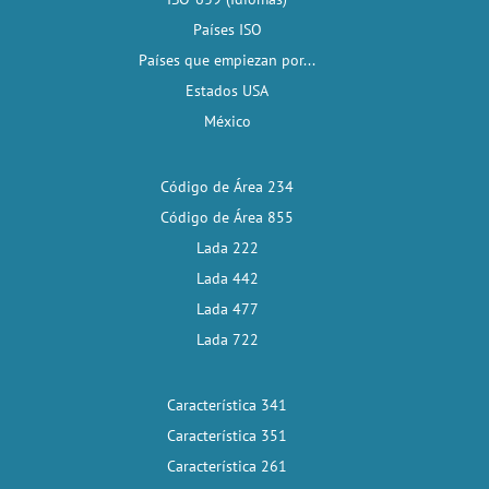
Países ISO
Países que empiezan por...
Estados USA
México
Código de Área 234
Código de Área 855
Lada 222
Lada 442
Lada 477
Lada 722
Característica 341
Característica 351
Característica 261