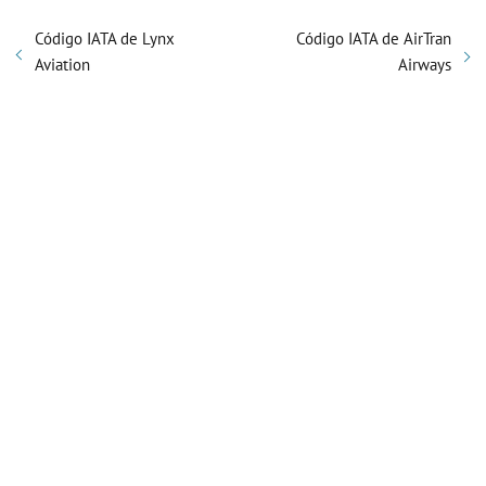
Código IATA de Lynx
Código IATA de AirTran
Aviation
Airways