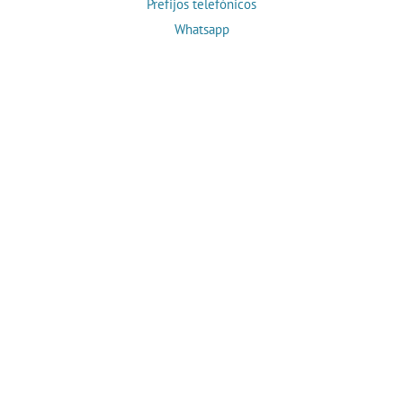
Prefijos telefónicos
Whatsapp