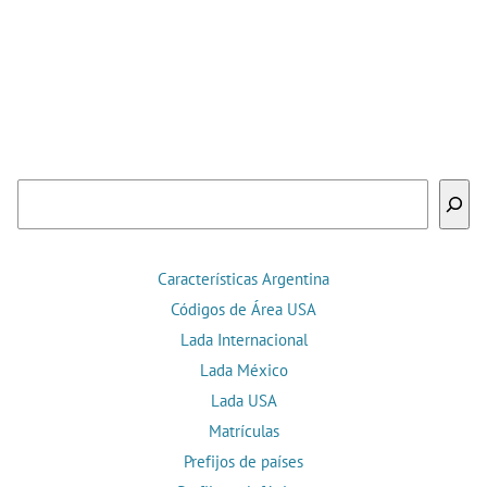
Buscar
Características Argentina
Códigos de Área USA
Lada Internacional
Lada México
Lada USA
Matrículas
Prefijos de países