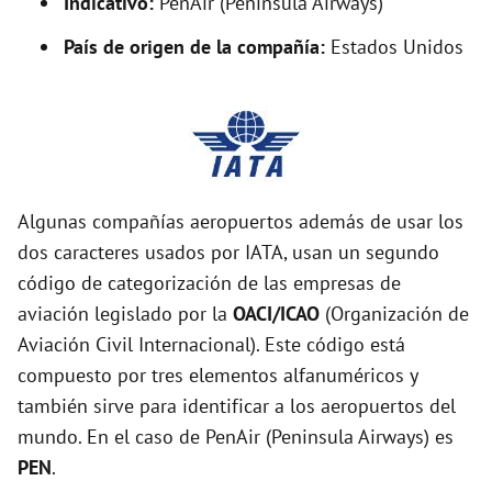
Indicativo:
PenAir (Peninsula Airways)
País de origen de la compañía:
Estados Unidos
Algunas compañías aeropuertos además de usar los
dos caracteres usados por IATA, usan un segundo
código de categorización de las empresas de
aviación legislado por la
OACI/ICAO
(Organización de
Aviación Civil Internacional). Este código está
compuesto por tres elementos alfanuméricos y
también sirve para identificar a los aeropuertos del
mundo. En el caso de PenAir (Peninsula Airways) es
PEN
.