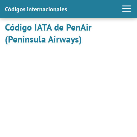
Códigos internacionales
Código IATA de PenAir
(Peninsula Airways)