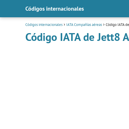
Códigos internacionales
Códigos internacionales
IATA Compañías aéreas
Código IATA de 
Código IATA de Jett8 A