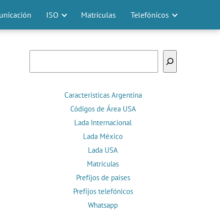
nicación
ISO
Matrículas
Telefónicos
Buscar
Características Argentina
Códigos de Área USA
Lada Internacional
Lada México
Lada USA
Matrículas
Prefijos de países
Prefijos telefónicos
Whatsapp