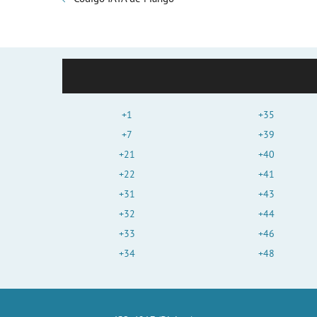
+1
+35
+7
+39
+21
+40
+22
+41
+31
+43
+32
+44
+33
+46
+34
+48