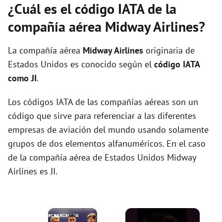
¿Cuál es el código IATA de la
compañía aérea Midway Airlines?
La compañía aérea
Midway Airlines
originaria de
Estados Unidos es conocido según el
código IATA
como JI
.
Los códigos IATA de las compañías aéreas son un
código que sirve para referenciar a las diferentes
empresas de aviación del mundo usando solamente
grupos de dos elementos alfanuméricos. En el caso
de la compañía aérea de Estados Unidos Midway
Airlines es JI.
×