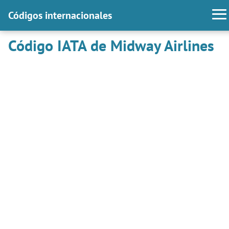
Códigos internacionales
Código IATA de Midway Airlines