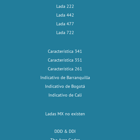
Lada 222
Lada 442
Lada 477
Lada 722
Característica 341
Característica 351
Característica 261
Indicativo de Barranquilla
Indicativo de Bogotá
Indicativo de Cali
Ladas MX no existen
DDD & DDI