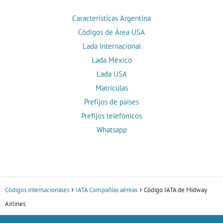
Características Argentina
Códigos de Área USA
Lada Internacional
Lada México
Lada USA
Matrículas
Prefijos de países
Prefijos telefónicos
Whatsapp
Códigos internacionales
IATA Compañías aéreas
Código IATA de Midway
Airlines