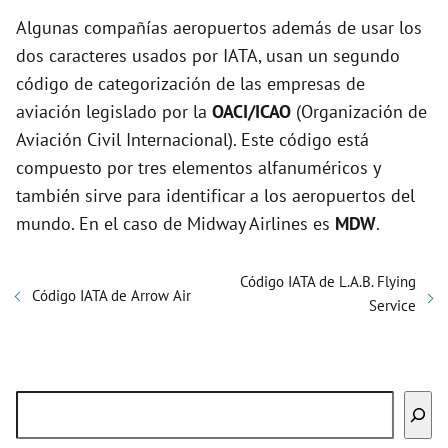
Algunas compañías aeropuertos además de usar los
dos caracteres usados por IATA, usan un segundo
código de categorización de las empresas de
aviación legislado por la
OACI/ICAO
(Organización de
Aviación Civil Internacional). Este código está
compuesto por tres elementos alfanuméricos y
también sirve para identificar a los aeropuertos del
mundo. En el caso de Midway Airlines es
MDW
.
Código IATA de L.A.B. Flying
Código IATA de Arrow Air
Service
Buscar