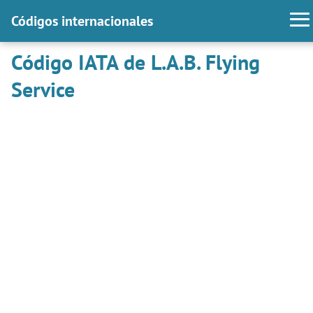
Códigos internacionales
Código IATA de L.A.B. Flying
Service