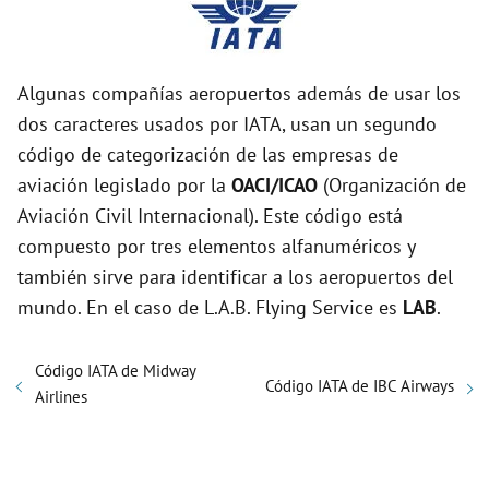
Algunas compañías aeropuertos además de usar los
dos caracteres usados por IATA, usan un segundo
código de categorización de las empresas de
aviación legislado por la
OACI/ICAO
(Organización de
Aviación Civil Internacional). Este código está
compuesto por tres elementos alfanuméricos y
también sirve para identificar a los aeropuertos del
mundo. En el caso de L.A.B. Flying Service es
LAB
.
Código IATA de Midway
Código IATA de IBC Airways
Airlines