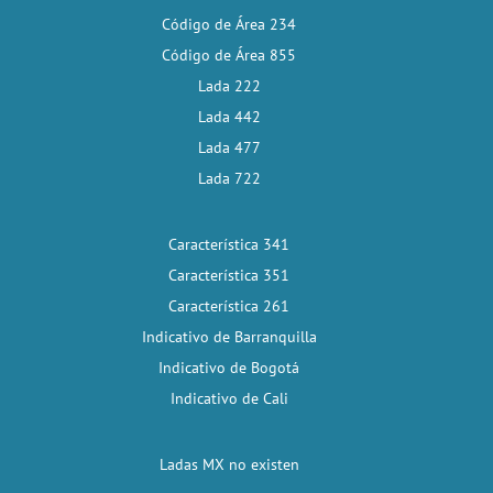
Código de Área 234
Código de Área 855
Lada 222
Lada 442
Lada 477
Lada 722
Característica 341
Característica 351
Característica 261
Indicativo de Barranquilla
Indicativo de Bogotá
Indicativo de Cali
Ladas MX no existen