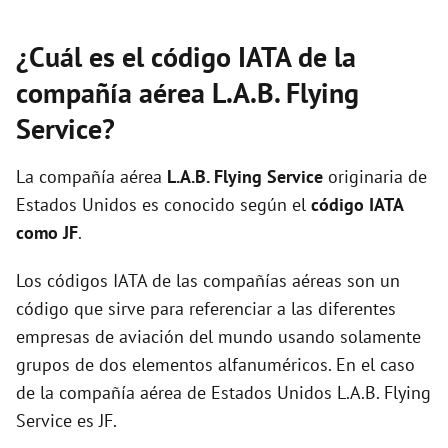
¿Cuál es el código IATA de la
compañía aérea L.A.B. Flying
Service?
La compañía aérea
L.A.B. Flying Service
originaria de
Estados Unidos es conocido según el
código IATA
como JF
.
Los códigos IATA de las compañías aéreas son un
código que sirve para referenciar a las diferentes
empresas de aviación del mundo usando solamente
grupos de dos elementos alfanuméricos. En el caso
de la compañía aérea de Estados Unidos L.A.B. Flying
Service es JF.