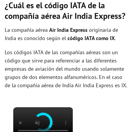
¿Cuál es el código IATA de la
compañía aérea Air India Express?
La compañía aérea
Air India Express
originaria de
India es conocido según el
código IATA como IX
.
Los códigos IATA de las compañías aéreas son un
código que sirve para referenciar a las diferentes
empresas de aviación del mundo usando solamente
grupos de dos elementos alfanuméricos. En el caso
de la compañía aérea de India Air India Express es IX.
×