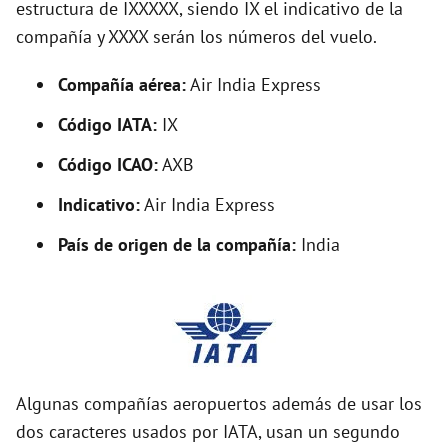
estructura de IXXXXX, siendo IX el indicativo de la
compañía y XXXX serán los números del vuelo.
Compañía aérea:
Air India Express
Código IATA:
IX
Código ICAO:
AXB
Indicativo:
Air India Express
País de origen de la compañía:
India
Algunas compañías aeropuertos además de usar los
dos caracteres usados por IATA, usan un segundo