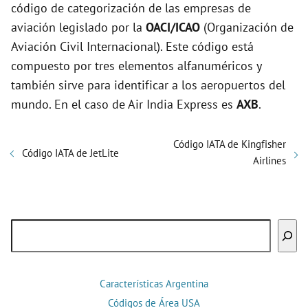
código de categorización de las empresas de
aviación legislado por la
OACI/ICAO
(Organización de
Aviación Civil Internacional). Este código está
compuesto por tres elementos alfanuméricos y
también sirve para identificar a los aeropuertos del
mundo. En el caso de Air India Express es
AXB
.
Código IATA de Kingfisher
Código IATA de JetLite
Airlines
Buscar
Características Argentina
Códigos de Área USA