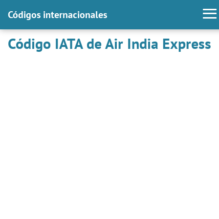
Códigos internacionales
Código IATA de Air India Express