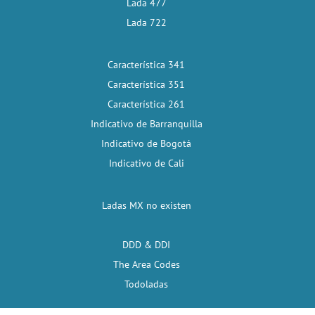
Lada 477
Lada 722
Característica 341
Característica 351
Característica 261
Indicativo de Barranquilla
Indicativo de Bogotá
Indicativo de Cali
Ladas MX no existen
DDD & DDI
The Area Codes
Todoladas