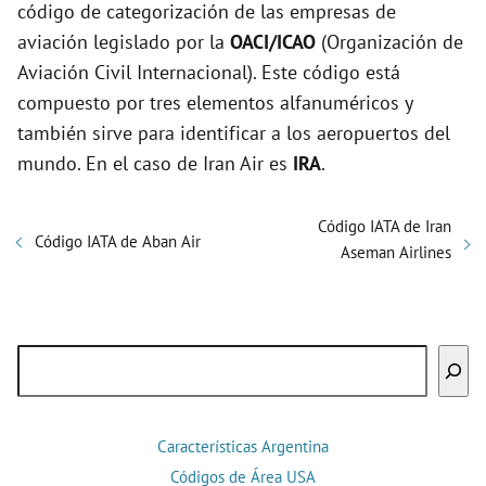
código de categorización de las empresas de
aviación legislado por la
OACI/ICAO
(Organización de
Aviación Civil Internacional). Este código está
compuesto por tres elementos alfanuméricos y
también sirve para identificar a los aeropuertos del
mundo. En el caso de Iran Air es
IRA
.
Código IATA de Iran
Código IATA de Aban Air
Aseman Airlines
Buscar
Características Argentina
Códigos de Área USA