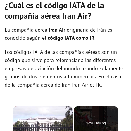
¿Cuál es el código IATA de la
compañía aérea Iran Air?
La compañía aérea
Iran Air
originaria de Irán es
conocido según el
código IATA como IR
.
Los códigos IATA de las compañías aéreas son un
código que sirve para referenciar a las diferentes
empresas de aviación del mundo usando solamente
grupos de dos elementos alfanuméricos. En el caso
de la compañía aérea de Irán Iran Air es IR.
×
Now Playing