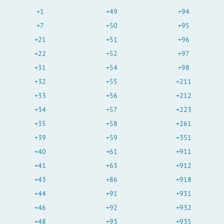
+1
+49
+94
+7
+50
+95
+21
+51
+96
+22
+52
+97
+31
+54
+98
+32
+55
+211
+33
+56
+212
+34
+57
+223
+35
+58
+261
+39
+59
+351
+40
+61
+911
+41
+63
+912
+43
+86
+918
+44
+91
+931
+46
+92
+932
+48
+93
+935