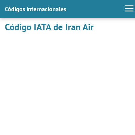
Códigos internacionales
Código IATA de Iran Air