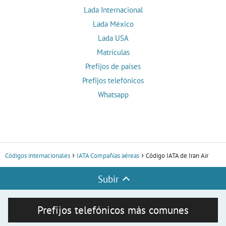
Lada Internacional
Lada México
Lada USA
Matrículas
Prefijos de países
Prefijos telefónicos
Whatsapp
Códigos internacionales
IATA Compañías aéreas
Código IATA de Iran Air
Subir
Prefijos telefónicos más comunes