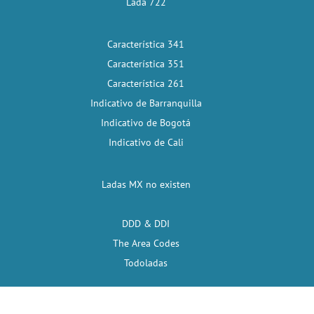
Lada 722
Característica 341
Característica 351
Característica 261
Indicativo de Barranquilla
Indicativo de Bogotá
Indicativo de Cali
Ladas MX no existen
DDD & DDI
The Area Codes
Todoladas