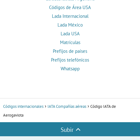
Códigos de Área USA
Lada Internacional
Lada México
Lada USA
Matrículas
Prefijos de países
Prefijos telefónicos
Whatsapp
Códigos internacionales
IATA Compañías aéreas
Código IATA de
Aerogaviota
Subir