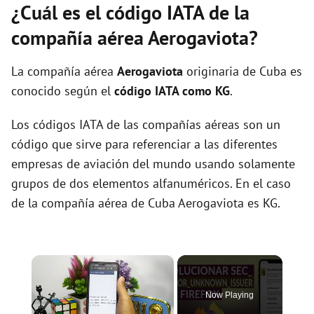
¿Cuál es el código IATA de la
compañía aérea Aerogaviota?
La compañía aérea
Aerogaviota
originaria de Cuba es
conocido según el
código IATA como KG
.
Los códigos IATA de las compañías aéreas son un
código que sirve para referenciar a las diferentes
empresas de aviación del mundo usando solamente
grupos de dos elementos alfanuméricos. En el caso
de la compañía aérea de Cuba Aerogaviota es KG.
×
Now Playing