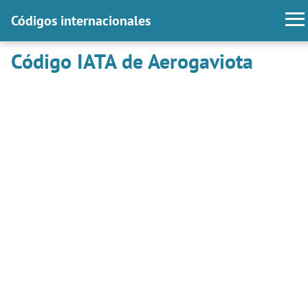
Códigos internacionales
Código IATA de Aerogaviota