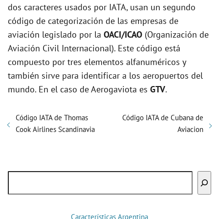
dos caracteres usados por IATA, usan un segundo
código de categorización de las empresas de
aviación legislado por la
OACI/ICAO
(Organización de
Aviación Civil Internacional). Este código está
compuesto por tres elementos alfanuméricos y
también sirve para identificar a los aeropuertos del
mundo. En el caso de Aerogaviota es
GTV
.
Código IATA de Thomas
Código IATA de Cubana de
Cook Airlines Scandinavia
Aviacion
Buscar
Características Argentina