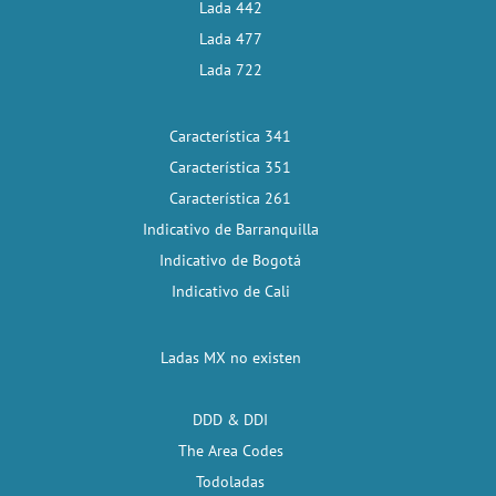
Lada 442
Lada 477
Lada 722
Característica 341
Característica 351
Característica 261
Indicativo de Barranquilla
Indicativo de Bogotá
Indicativo de Cali
Ladas MX no existen
DDD & DDI
The Area Codes
Todoladas