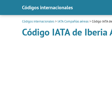
Códigos internacionales
Códigos internacionales
IATA Compañías aéreas
Código IATA de 
Código IATA de Iberia 