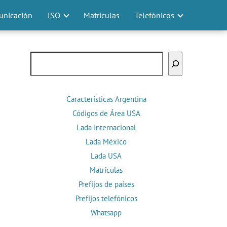
nicación
ISO
Matrículas
Telefónicos
Buscar
Características Argentina
Códigos de Área USA
Lada Internacional
Lada México
Lada USA
Matrículas
Prefijos de países
Prefijos telefónicos
Whatsapp