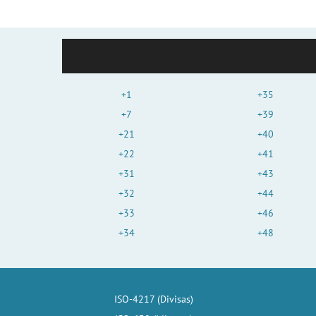
+1
+35
+7
+39
+21
+40
+22
+41
+31
+43
+32
+44
+33
+46
+34
+48
ISO-4217 (Divisas)