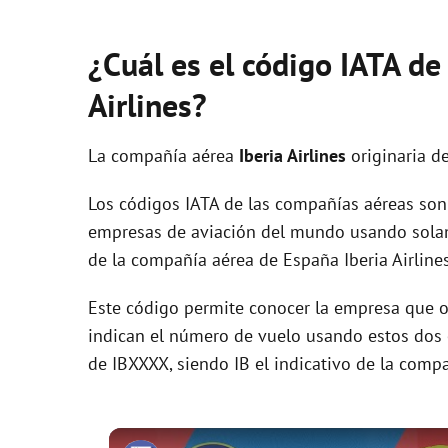
¿Cuál es el código IATA de
Airlines?
La compañía aérea
Iberia Airlines
originaria d
Los códigos IATA de las compañías aéreas son 
empresas de aviación del mundo usando solam
de la compañía aérea de España Iberia Airlines
Este código permite conocer la empresa que op
indican el número de vuelo usando estos dos ca
de IBXXXX, siendo IB el indicativo de la comp