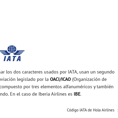
r los dos caracteres usados por IATA, usan un segundo
viación legislado por la
OACI/ICAO
(Organización de
tá compuesto por tres elementos alfanuméricos y también
ndo. En el caso de Iberia Airlines es
IBE
.
Código IATA de Hola Airlines