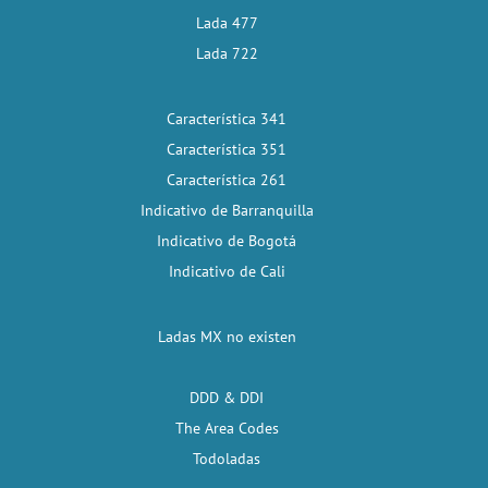
Lada 477
Lada 722
Característica 341
Característica 351
Característica 261
Indicativo de Barranquilla
Indicativo de Bogotá
Indicativo de Cali
Ladas MX no existen
DDD & DDI
The Area Codes
Todoladas