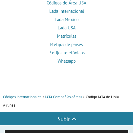
Códigos de Área USA
Lada Internacional
Lada México
Lada USA
Matrículas
Prefijos de países
Prefijos telefónicos
Whatsapp
Códigos internacionales
IATA Compañías aéreas
Código IATA de Hola
Airlines
Subir