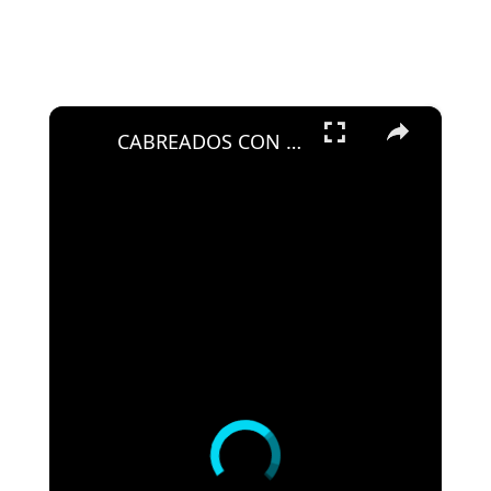
×
CABREADOS CON ALEMANY