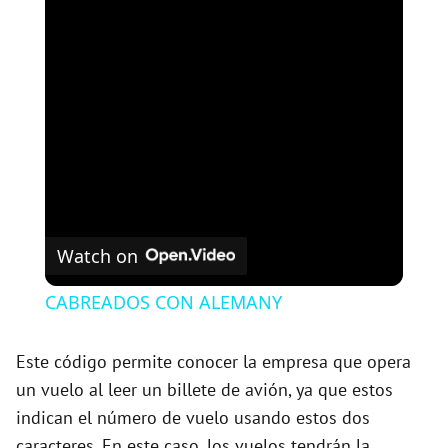
Watch on
CABREADOS CON ALEMANY
Este código permite conocer la empresa que opera
un vuelo al leer un billete de avión, ya que estos
indican el número de vuelo usando estos dos
caracteres. En este caso, los vuelos tendrán la