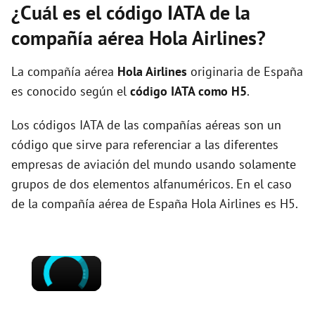
¿Cuál es el código IATA de la
compañía aérea Hola Airlines?
La compañía aérea
Hola Airlines
originaria de España
es conocido según el
código IATA como H5
.
Los códigos IATA de las compañías aéreas son un
código que sirve para referenciar a las diferentes
empresas de aviación del mundo usando solamente
grupos de dos elementos alfanuméricos. En el caso
de la compañía aérea de España Hola Airlines es H5.
×