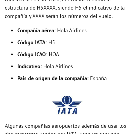
estructura de H5XXXX, siendo H5 el indicativo de la
compañía y XXXX serán los números del vuelo.
Compañía aérea:
Hola Airlines
Código IATA:
H5
Código ICAO:
HOA
Indicativo:
Hola Airlines
País de origen de la compañía:
España
Algunas compañías aeropuertos además de usar los