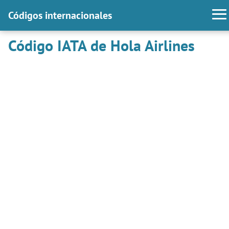
Códigos internacionales
Código IATA de Hola Airlines