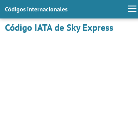
Códigos internacionales
Código IATA de Sky Express