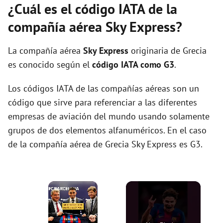
¿Cuál es el código IATA de la
compañía aérea Sky Express?
La compañía aérea
Sky Express
originaria de Grecia
es conocido según el
código IATA como G3
.
Los códigos IATA de las compañías aéreas son un
código que sirve para referenciar a las diferentes
empresas de aviación del mundo usando solamente
grupos de dos elementos alfanuméricos. En el caso
de la compañía aérea de Grecia Sky Express es G3.
×