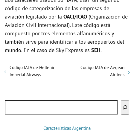
código de categorización de las empresas de
aviación legislado por la
OACI/ICAO
(Organización de
Aviación Civil Internacional). Este código está
compuesto por tres elementos alfanuméricos y
también sirve para identificar a los aeropuertos del
mundo. En el caso de Sky Express es
SEH
.
Código IATA de Hellenic
Código IATA de Aegean
Imperial Airways
Airlines
Buscar
Características Argentina