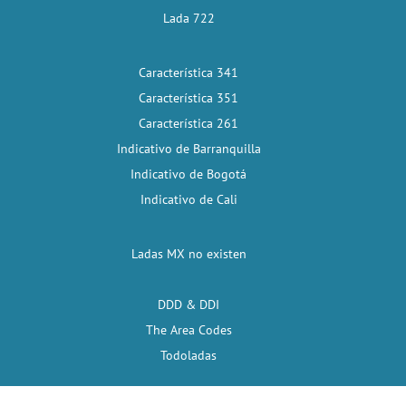
Lada 722
Característica 341
Característica 351
Característica 261
Indicativo de Barranquilla
Indicativo de Bogotá
Indicativo de Cali
Ladas MX no existen
DDD & DDI
The Area Codes
Todoladas