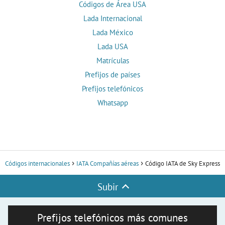
Códigos de Área USA
Lada Internacional
Lada México
Lada USA
Matrículas
Prefijos de países
Prefijos telefónicos
Whatsapp
Códigos internacionales
IATA Compañías aéreas
Código IATA de Sky Express
Subir
Prefijos telefónicos más comunes