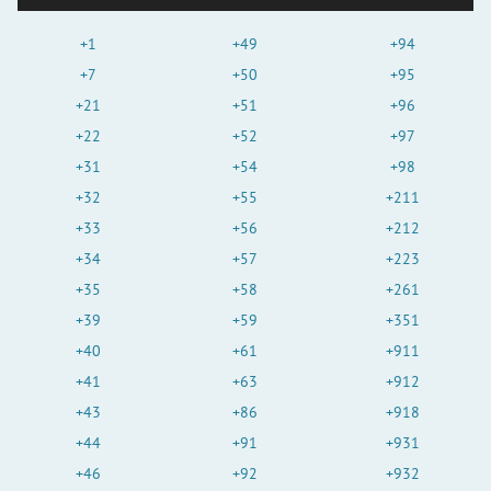
+1
+49
+94
+7
+50
+95
+21
+51
+96
+22
+52
+97
+31
+54
+98
+32
+55
+211
+33
+56
+212
+34
+57
+223
+35
+58
+261
+39
+59
+351
+40
+61
+911
+41
+63
+912
+43
+86
+918
+44
+91
+931
+46
+92
+932