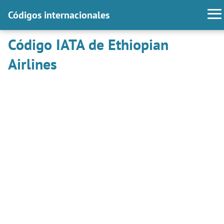
Códigos internacionales
Código IATA de Ethiopian
Airlines