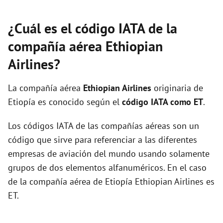
¿Cuál es el código IATA de la
compañía aérea Ethiopian
Airlines?
La compañía aérea
Ethiopian Airlines
originaria de
Etiopía es conocido según el
código IATA como ET
.
Los códigos IATA de las compañías aéreas son un
código que sirve para referenciar a las diferentes
empresas de aviación del mundo usando solamente
grupos de dos elementos alfanuméricos. En el caso
de la compañía aérea de Etiopía Ethiopian Airlines es
ET.