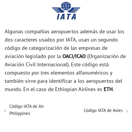
Algunas compañías aeropuertos además de usar los
dos caracteres usados por IATA, usan un segundo
código de categorización de las empresas de
aviación legislado por la
OACI/ICAO
(Organización de
Aviación Civil Internacional). Este código está
compuesto por tres elementos alfanuméricos y
también sirve para identificar a los aeropuertos del
mundo. En el caso de Ethiopian Airlines es
ETH
.
Código IATA de Air
Código IATA de Avies
Philippines