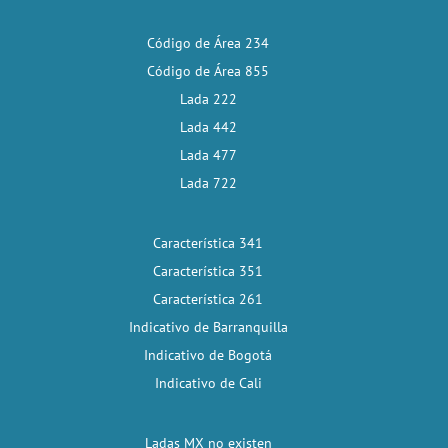
Código de Área 234
Código de Área 855
Lada 222
Lada 442
Lada 477
Lada 722
Característica 341
Característica 351
Característica 261
Indicativo de Barranquilla
Indicativo de Bogotá
Indicativo de Cali
Ladas MX no existen